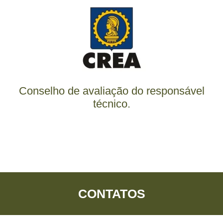
Conselho de avaliação do responsável
técnico.
CONTATOS