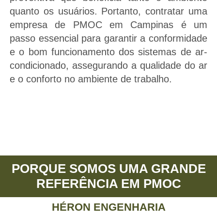
quanto os usuários. Portanto, contratar uma
empresa de PMOC em Campinas é um
passo essencial para garantir a conformidade
e o bom funcionamento dos sistemas de ar-
condicionado, assegurando a qualidade do ar
e o conforto no ambiente de trabalho.
PORQUE SOMOS UMA GRANDE
REFERÊNCIA EM PMOC
HÉRON ENGENHARIA