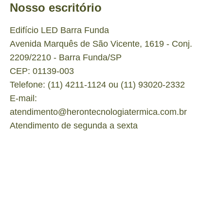
Nosso escritório
Edifício LED Barra Funda
Avenida Marquês de São Vicente, 1619 - Conj.
2209/2210 - Barra Funda/SP
CEP: 01139-003
Telefone: (11) 4211-1124 ou (11) 93020-2332
E-mail:
atendimento@herontecnologiatermica.com.br
Atendimento de segunda a sexta