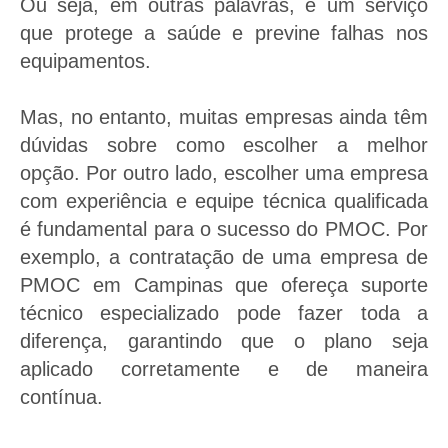
Ou seja, em outras palavras, é um serviço
que protege a saúde e previne falhas nos
equipamentos.
Mas, no entanto, muitas empresas ainda têm
dúvidas sobre como escolher a melhor
opção. Por outro lado, escolher uma empresa
com experiência e equipe técnica qualificada
é fundamental para o sucesso do PMOC. Por
exemplo, a contratação de uma empresa de
PMOC em Campinas que ofereça suporte
técnico especializado pode fazer toda a
diferença, garantindo que o plano seja
aplicado corretamente e de maneira
contínua.