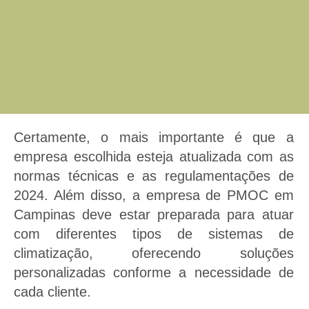
Certamente, o mais importante é que a
empresa escolhida esteja atualizada com as
normas técnicas e as regulamentações de
2024. Além disso, a empresa de PMOC em
Campinas deve estar preparada para atuar
com diferentes tipos de sistemas de
climatização, oferecendo soluções
personalizadas conforme a necessidade de
cada cliente.