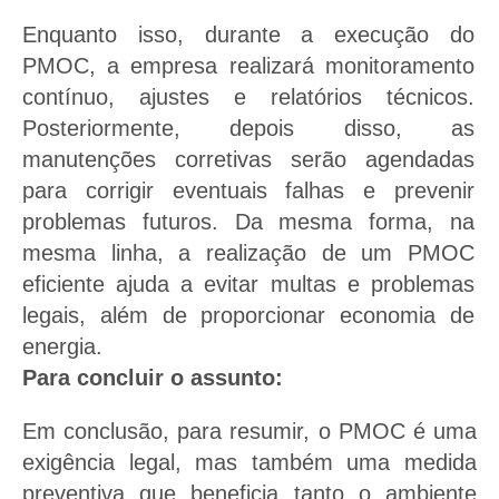
Enquanto isso, durante a execução do
PMOC, a empresa realizará monitoramento
contínuo, ajustes e relatórios técnicos.
Posteriormente, depois disso, as
manutenções corretivas serão agendadas
para corrigir eventuais falhas e prevenir
problemas futuros. Da mesma forma, na
mesma linha, a realização de um PMOC
eficiente ajuda a evitar multas e problemas
legais, além de proporcionar economia de
energia.
Para concluir o assunto:
Em conclusão, para resumir, o PMOC é uma
exigência legal, mas também uma medida
preventiva que beneficia tanto o ambiente