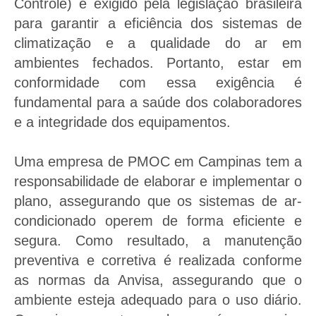
Controle) é exigido pela legislação brasileira
Operação e Controle.
para garantir a eficiência dos sistemas de
climatização e a qualidade do ar em
Solicitar orçamento de PMOC
ambientes fechados. Portanto, estar em
conformidade com essa exigência é
fundamental para a saúde dos colaboradores
e a integridade dos equipamentos.
Uma empresa de PMOC em Campinas tem a
responsabilidade de elaborar e implementar o
plano, assegurando que os sistemas de ar-
condicionado operem de forma eficiente e
segura. Como resultado, a manutenção
preventiva e corretiva é realizada conforme
as normas da Anvisa, assegurando que o
ambiente esteja adequado para o uso diário.