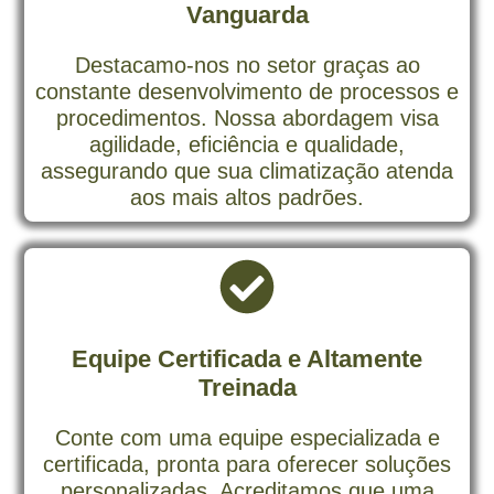
Vanguarda
Destacamo-nos no setor graças ao
constante desenvolvimento de processos e
procedimentos. Nossa abordagem visa
agilidade, eficiência e qualidade,
assegurando que sua climatização atenda
aos mais altos padrões.
Equipe Certificada e Altamente
Treinada
Conte com uma equipe especializada e
certificada, pronta para oferecer soluções
personalizadas. Acreditamos que uma