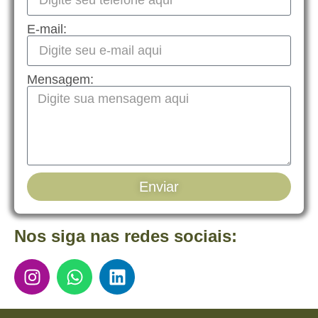
E-mail:
Mensagem:
Enviar
Nos siga nas redes sociais: