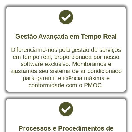
Gestão Avançada em Tempo Real
Diferenciamo-nos pela gestão de serviços
em tempo real, proporcionada por nosso
software exclusivo. Monitoramos e
ajustamos seu sistema de ar condicionado
para garantir eficiência máxima e
conformidade com o PMOC.
Processos e Procedimentos de