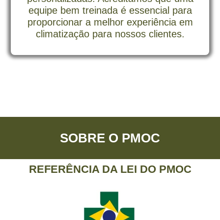
equipe bem treinada é essencial para
proporcionar a melhor experiência em
climatização para nossos clientes.
SOBRE O PMOC
REFERÊNCIA DA LEI DO PMOC