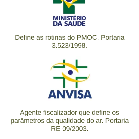
Define as rotinas do PMOC. Portaria
3.523/1998.
Agente fiscalizador que define os
parâmetros da qualidade do ar. Portaria
RE 09/2003.