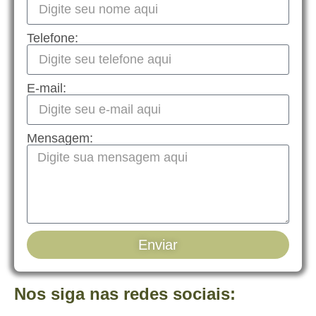
Telefone:
E-mail:
Mensagem:
Enviar
Nos siga nas redes sociais: