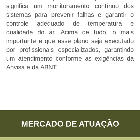
significa um monitoramento contínuo dos
sistemas para prevenir falhas e garantir o
controle adequado de temperatura e
qualidade do ar. Acima de tudo, o mais
importante é que esse plano seja executado
por profissionais especializados, garantindo
um atendimento conforme as exigências da
Anvisa e da ABNT.
MERCADO DE ATUAÇÃO