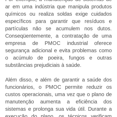
ar em uma indústria que manipula produtos
químicos ou realiza soldas exige cuidados
específicos para garantir que resíduos e
partículas não se acumulem nos dutos.
Conseqüentemente, a contratação de uma
empresa de PMOC industrial oferece
segurança adicional e evita problemas como
o acúmulo de poeira, fungos e outras
substâncias prejudiciais à saúde.
Além disso, e além de garantir a saúde dos
funcionários, o PMOC permite reduzir os
custos operacionais, uma vez que o plano de
manutenção aumenta a eficiência dos
sistemas e prolonga sua vida útil. Durante a
execução do plano, os técnicos verificam