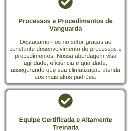
Processos e Procedimentos de
Vanguarda
Destacamo-nos no setor graças ao
constante desenvolvimento de processos e
procedimentos. Nossa abordagem visa
agilidade, eficiência e qualidade,
assegurando que sua climatização atenda
aos mais altos padrões.
Equipe Certificada e Altamente
Treinada