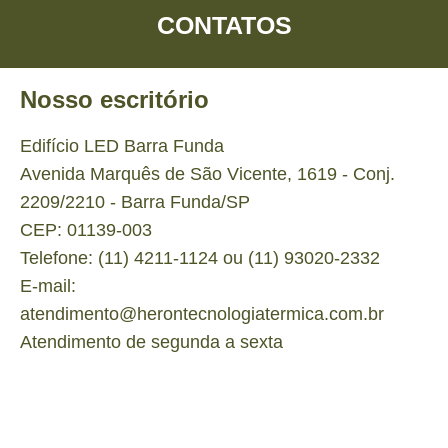
CONTATOS
Nosso escritório
Edifício LED Barra Funda
Avenida Marquês de São Vicente, 1619 - Conj.
2209/2210 - Barra Funda/SP
CEP: 01139-003
Telefone: (11) 4211-1124 ou (11) 93020-2332
E-mail:
atendimento@herontecnologiatermica.com.br
Atendimento de segunda a sexta