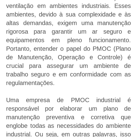
ventilação em ambientes industriais. Esses
ambientes, devido à sua complexidade e às
Solicitar orçamento de PMOC
altas demandas, exigem uma manutenção
rigorosa para garantir um ar seguro e
equipamentos em pleno funcionamento.
Portanto, entender o papel do PMOC (Plano
de Manutenção, Operação e Controle) é
crucial para assegurar um ambiente de
trabalho seguro e em conformidade com as
regulamentações.
Uma empresa de PMOC industrial é
responsável por elaborar um plano de
manutenção preventiva e corretiva que
englobe todas as necessidades do ambiente
industrial. Ou seja, em outras palavras, isso