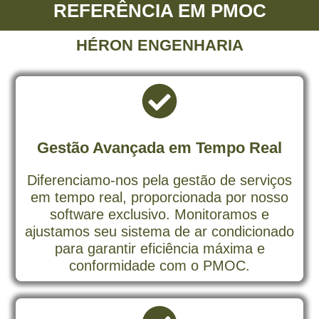
REFERÊNCIA EM PMOC
HÉRON ENGENHARIA
Gestão Avançada em Tempo Real
Diferenciamo-nos pela gestão de serviços
em tempo real, proporcionada por nosso
software exclusivo. Monitoramos e
ajustamos seu sistema de ar condicionado
para garantir eficiência máxima e
conformidade com o PMOC.