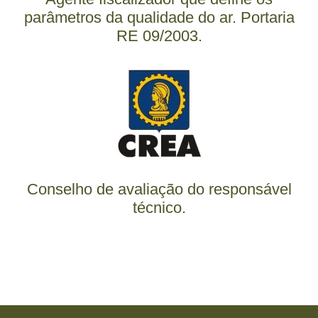
parâmetros da qualidade do ar. Portaria
RE 09/2003.
Conselho de avaliação do responsável
técnico.