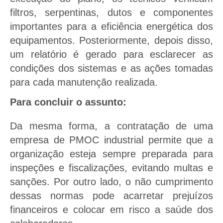
filtros, serpentinas, dutos e componentes
importantes para a eficiência energética dos
equipamentos. Posteriormente, depois disso,
um relatório é gerado para esclarecer as
condições dos sistemas e as ações tomadas
para cada manutenção realizada.
Para concluir o assunto:
Da mesma forma, a contratação de uma
empresa de PMOC industrial permite que a
organização esteja sempre preparada para
inspeções e fiscalizações, evitando multas e
sanções. Por outro lado, o não cumprimento
dessas normas pode acarretar prejuízos
financeiros e colocar em risco a saúde dos