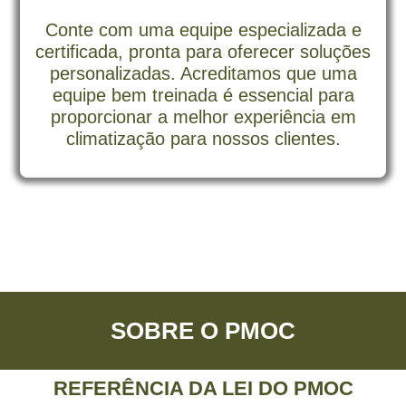
Conte com uma equipe especializada e
certificada, pronta para oferecer soluções
personalizadas. Acreditamos que uma
equipe bem treinada é essencial para
proporcionar a melhor experiência em
climatização para nossos clientes.
SOBRE O PMOC
REFERÊNCIA DA LEI DO PMOC