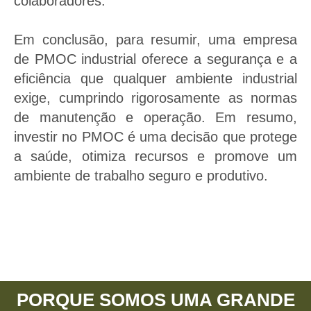
colaboradores.
Em conclusão, para resumir, uma empresa
de PMOC industrial oferece a segurança e a
eficiência que qualquer ambiente industrial
exige, cumprindo rigorosamente as normas
de manutenção e operação. Em resumo,
investir no PMOC é uma decisão que protege
a saúde, otimiza recursos e promove um
ambiente de trabalho seguro e produtivo.
PORQUE SOMOS UMA GRANDE