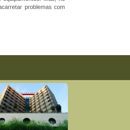
acarretar problemas com