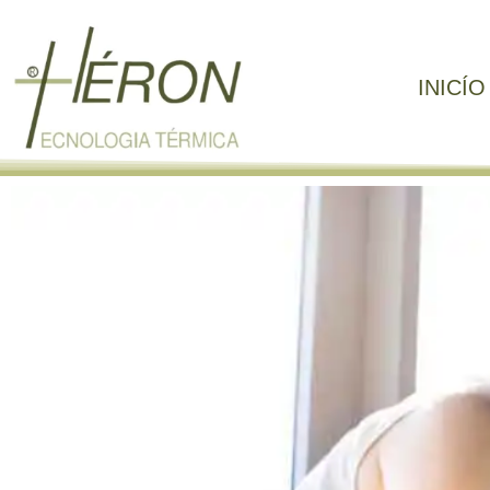
INICÍO