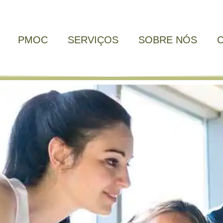
PMOC
SERVIÇOS
SOBRE NÓS