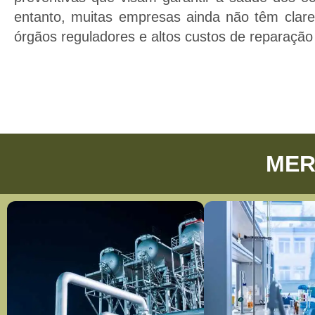
entanto, muitas empresas ainda não têm cla
órgãos reguladores e altos custos de reparação 
MER