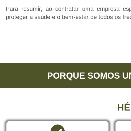
Para resumir, ao contratar uma empresa es
proteger a saúde e o bem-estar de todos os fr
PORQUE SOMOS U
HÉ