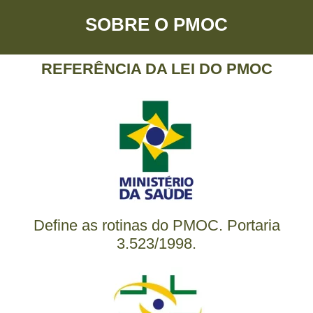
SOBRE O PMOC
REFERÊNCIA DA LEI DO PMOC
Define as rotinas do PMOC. Portaria
3.523/1998.