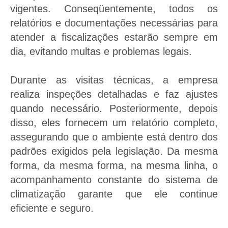
vigentes. Conseqüentemente, todos os
relatórios e documentações necessárias para
atender a fiscalizações estarão sempre em
dia, evitando multas e problemas legais.
Durante as visitas técnicas, a empresa
realiza inspeções detalhadas e faz ajustes
quando necessário. Posteriormente, depois
disso, eles fornecem um relatório completo,
assegurando que o ambiente está dentro dos
padrões exigidos pela legislação. Da mesma
forma, da mesma forma, na mesma linha, o
acompanhamento constante do sistema de
climatização garante que ele continue
eficiente e seguro.