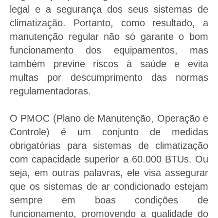
Operação e Controle.
legal e a segurança dos seus sistemas de
climatização. Portanto, como resultado, a
manutenção regular não só garante o bom
Solicitar orçamento de PMOC
funcionamento dos equipamentos, mas
também previne riscos à saúde e evita
multas por descumprimento das normas
regulamentadoras.
O PMOC (Plano de Manutenção, Operação e
Controle) é um conjunto de medidas
obrigatórias para sistemas de climatização
com capacidade superior a 60.000 BTUs. Ou
seja, em outras palavras, ele visa assegurar
que os sistemas de ar condicionado estejam
sempre em boas condições de
funcionamento, promovendo a qualidade do