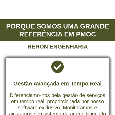
PORQUE SOMOS UMA GRANDE
REFERÊNCIA EM PMOC
HÉRON ENGENHARIA
Gestão Avançada em Tempo Real
Diferenciamo-nos pela gestão de serviços
em tempo real, proporcionada por nosso
software exclusivo. Monitoramos e
ajustamos seu sistema de ar condicionado