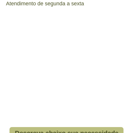
Atendimento de segunda a sexta