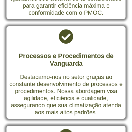
para garantir eficiência máxima e
conformidade com o PMOC.
Processos e Procedimentos de
Vanguarda
Destacamo-nos no setor graças ao
constante desenvolvimento de processos e
procedimentos. Nossa abordagem visa
agilidade, eficiência e qualidade,
assegurando que sua climatização atenda
aos mais altos padrões.