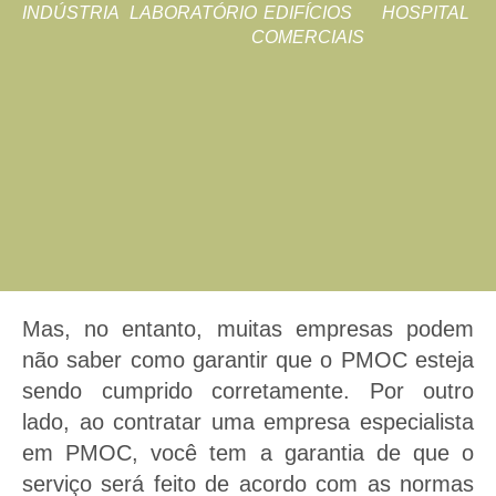
INDÚSTRIA
LABORATÓRIO
EDIFÍCIOS
HOSPITAL
COMERCIAIS
Mas, no entanto, muitas empresas podem
não saber como garantir que o PMOC esteja
sendo cumprido corretamente. Por outro
lado, ao contratar uma empresa especialista
em PMOC, você tem a garantia de que o
serviço será feito de acordo com as normas