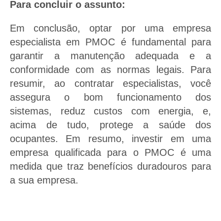
Para concluir o assunto:
Em conclusão, optar por uma empresa
especialista em PMOC é fundamental para
garantir a manutenção adequada e a
conformidade com as normas legais. Para
resumir, ao contratar especialistas, você
assegura o bom funcionamento dos
sistemas, reduz custos com energia, e,
acima de tudo, protege a saúde dos
ocupantes. Em resumo, investir em uma
empresa qualificada para o PMOC é uma
medida que traz benefícios duradouros para
a sua empresa.