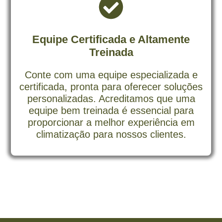
Equipe Certificada e Altamente
Treinada
Conte com uma equipe especializada e
certificada, pronta para oferecer soluções
personalizadas. Acreditamos que uma
equipe bem treinada é essencial para
proporcionar a melhor experiência em
climatização para nossos clientes.