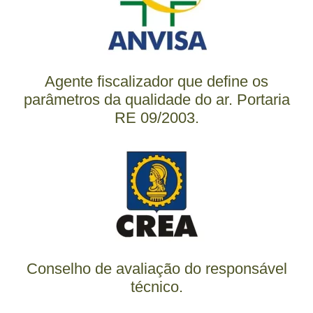
Agente fiscalizador que define os
parâmetros da qualidade do ar. Portaria
RE 09/2003.
Conselho de avaliação do responsável
técnico.