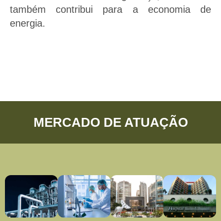
também contribui para a economia de
energia.
MERCADO DE ATUAÇÃO