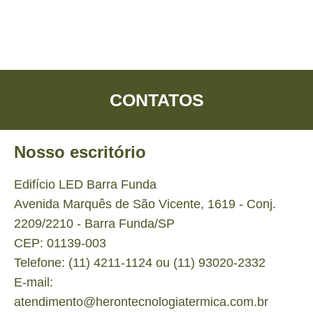
CONTATOS
Nosso escritório
Edifício LED Barra Funda
Avenida Marquês de São Vicente, 1619 - Conj.
2209/2210 - Barra Funda/SP
CEP: 01139-003
Telefone: (11) 4211-1124 ou (11) 93020-2332
E-mail:
atendimento@herontecnologiatermica.com.br