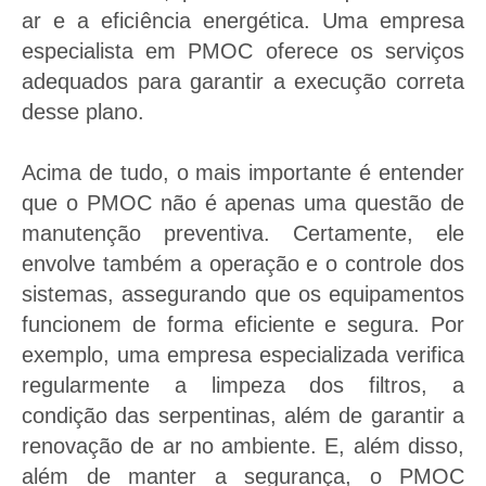
ar e a eficiência energética. Uma empresa
especialista em PMOC oferece os serviços
adequados para garantir a execução correta
desse plano.
Acima de tudo, o mais importante é entender
que o PMOC não é apenas uma questão de
manutenção preventiva. Certamente, ele
envolve também a operação e o controle dos
sistemas, assegurando que os equipamentos
funcionem de forma eficiente e segura. Por
exemplo, uma empresa especializada verifica
regularmente a limpeza dos filtros, a
condição das serpentinas, além de garantir a
renovação de ar no ambiente. E, além disso,
além de manter a segurança, o PMOC