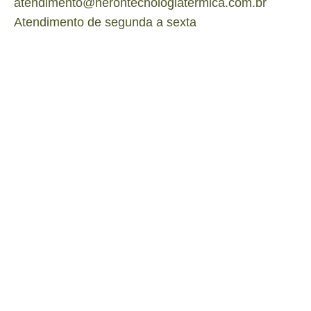
atendimento@herontecnologiatermica.com.br
Atendimento de segunda a sexta