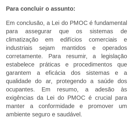
Para concluir o assunto:
Em conclusão, a Lei do PMOC é fundamental
para assegurar que os sistemas de
climatização em edifícios comerciais e
industriais sejam mantidos e operados
corretamente. Para resumir, a legislação
estabelece práticas e procedimentos que
garantem a eficácia dos sistemas e a
qualidade do ar, protegendo a saúde dos
ocupantes. Em resumo, a adesão às
exigências da Lei do PMOC é crucial para
manter a conformidade e promover um
ambiente seguro e saudável.