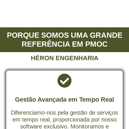
PORQUE SOMOS UMA GRANDE
REFERÊNCIA EM PMOC
HÉRON ENGENHARIA
Gestão Avançada em Tempo Real
Diferenciamo-nos pela gestão de serviços
em tempo real, proporcionada por nosso
software exclusivo. Monitoramos e