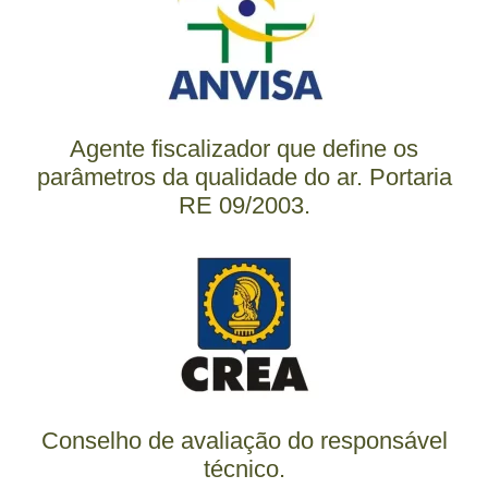
Agente fiscalizador que define os
parâmetros da qualidade do ar. Portaria
RE 09/2003.
Conselho de avaliação do responsável
técnico.