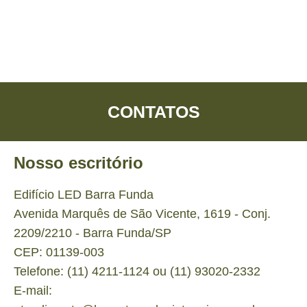
CONTATOS
Nosso escritório
Edifício LED Barra Funda
Avenida Marquês de São Vicente, 1619 - Conj.
2209/2210 - Barra Funda/SP
CEP: 01139-003
Telefone: (11) 4211-1124 ou (11) 93020-2332
E-mail: