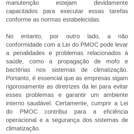
manutenção estejam devidamente
capacitados para executar essas tarefas
conforme as normas estabelecidas.
No entanto, por outro lado, a não
conformidade com a Lei do PMOC pode levar
a penalidades e problemas relacionados à
saúde, como a propagação de mofo e
bactérias nos sistemas de climatização.
Portanto, é essencial que as empresas sigam
rigorosamente as diretrizes da lei para evitar
esses problemas e garantir um ambiente
interno saudável. Certamente, cumprir a Lei
do PMOC contribui para a eficiência
operacional e a segurança dos sistemas de
climatização.