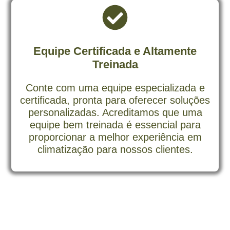
Equipe Certificada e Altamente
Treinada
Conte com uma equipe especializada e
certificada, pronta para oferecer soluções
personalizadas. Acreditamos que uma
equipe bem treinada é essencial para
proporcionar a melhor experiência em
climatização para nossos clientes.