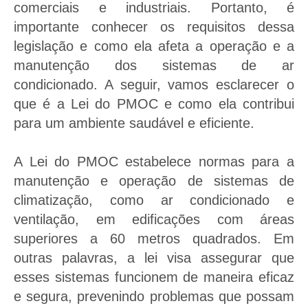
comerciais e industriais. Portanto, é
importante conhecer os requisitos dessa
Solicitar orçamento de PMOC
legislação e como ela afeta a operação e a
manutenção dos sistemas de ar
condicionado. A seguir, vamos esclarecer o
que é a Lei do PMOC e como ela contribui
para um ambiente saudável e eficiente.
A Lei do PMOC estabelece normas para a
manutenção e operação de sistemas de
climatização, como ar condicionado e
ventilação, em edificações com áreas
superiores a 60 metros quadrados. Em
outras palavras, a lei visa assegurar que
esses sistemas funcionem de maneira eficaz
e segura, prevenindo problemas que possam