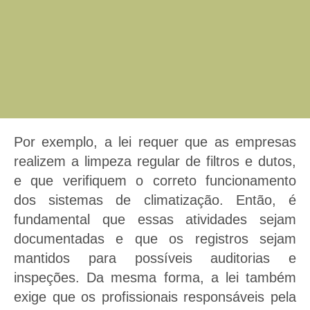
Por exemplo, a lei requer que as empresas
realizem a limpeza regular de filtros e dutos,
e que verifiquem o correto funcionamento
dos sistemas de climatização. Então, é
fundamental que essas atividades sejam
documentadas e que os registros sejam
mantidos para possíveis auditorias e
inspeções. Da mesma forma, a lei também
exige que os profissionais responsáveis pela