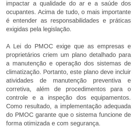
impactar a qualidade do ar e a saúde dos
ocupantes. Acima de tudo, o mais importante
é entender as responsabilidades e práticas
exigidas pela legislação.
A Lei do PMOC exige que as empresas e
proprietários criem um plano detalhado para
a manutenção e operação dos sistemas de
climatização. Portanto, este plano deve incluir
atividades de manutenção preventiva e
corretiva, além de procedimentos para o
controle e a inspeção dos equipamentos.
Como resultado, a implementação adequada
do PMOC garante que o sistema funcione de
forma otimizada e com segurança.