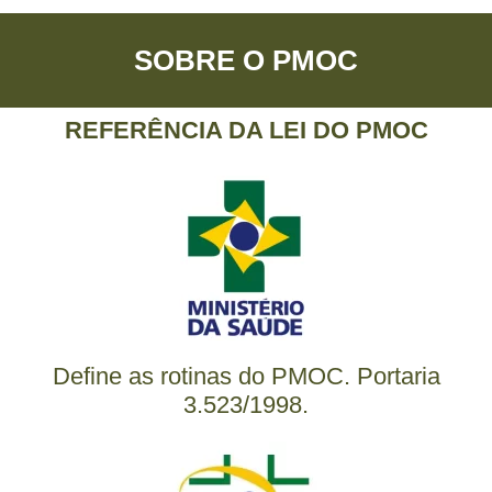
SOBRE O PMOC
REFERÊNCIA DA LEI DO PMOC
Define as rotinas do PMOC. Portaria
3.523/1998.