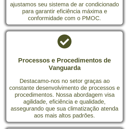
ajustamos seu sistema de ar condicionado
para garantir eficiência máxima e
conformidade com o PMOC.
Processos e Procedimentos de
Vanguarda
Destacamo-nos no setor graças ao
constante desenvolvimento de processos e
procedimentos. Nossa abordagem visa
agilidade, eficiência e qualidade,
assegurando que sua climatização atenda
aos mais altos padrões.