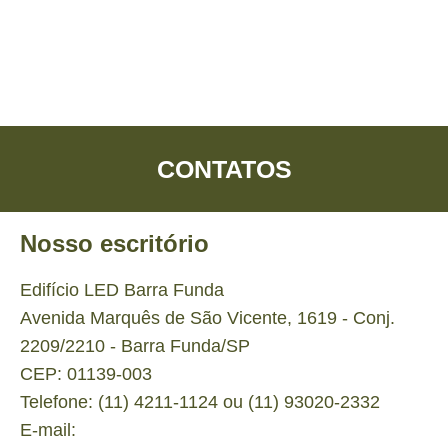
CONTATOS
Nosso escritório
Edifício LED Barra Funda
Avenida Marquês de São Vicente, 1619 - Conj.
2209/2210 - Barra Funda/SP
CEP: 01139-003
Telefone: (11) 4211-1124 ou (11) 93020-2332
E-mail: