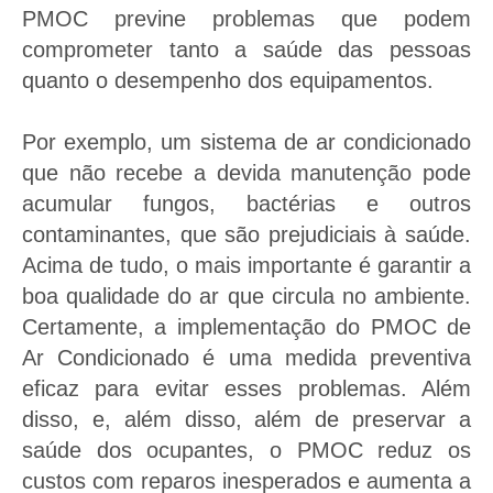
PMOC previne problemas que podem
comprometer tanto a saúde das pessoas
quanto o desempenho dos equipamentos.
Por exemplo, um sistema de ar condicionado
que não recebe a devida manutenção pode
acumular fungos, bactérias e outros
contaminantes, que são prejudiciais à saúde.
Acima de tudo, o mais importante é garantir a
boa qualidade do ar que circula no ambiente.
Certamente, a implementação do PMOC de
Ar Condicionado é uma medida preventiva
eficaz para evitar esses problemas. Além
disso, e, além disso, além de preservar a
saúde dos ocupantes, o PMOC reduz os
custos com reparos inesperados e aumenta a