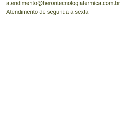
atendimento@herontecnologiatermica.com.br
Atendimento de segunda a sexta