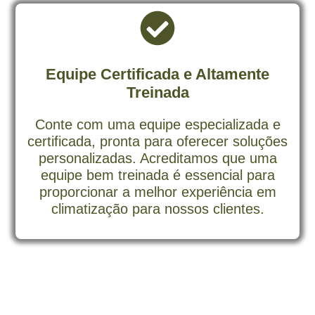
Equipe Certificada e Altamente
Treinada
Conte com uma equipe especializada e
certificada, pronta para oferecer soluções
personalizadas. Acreditamos que uma
equipe bem treinada é essencial para
proporcionar a melhor experiência em
climatização para nossos clientes.