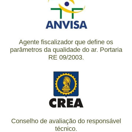
Agente fiscalizador que define os
parâmetros da qualidade do ar. Portaria
RE 09/2003.
Conselho de avaliação do responsável
técnico.