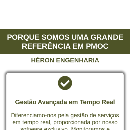
PORQUE SOMOS UMA GRANDE
REFERÊNCIA EM PMOC
HÉRON ENGENHARIA
Gestão Avançada em Tempo Real
Diferenciamo-nos pela gestão de serviços
em tempo real, proporcionada por nosso
software exclusivo. Monitoramos e