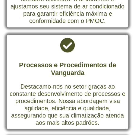
ajustamos seu sistema de ar condicionado
para garantir eficiência máxima e
conformidade com o PMOC.
Processos e Procedimentos de
Vanguarda
Destacamo-nos no setor graças ao
constante desenvolvimento de processos e
procedimentos. Nossa abordagem visa
agilidade, eficiência e qualidade,
assegurando que sua climatização atenda
aos mais altos padrões.