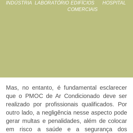
INDÚSTRIA
LABORATÓRIO
EDIFÍCIOS
HOSPITAL
COMERCIAIS
Mas, no entanto, é fundamental esclarecer
que o PMOC de Ar Condicionado deve ser
realizado por profissionais qualificados. Por
outro lado, a negligência nesse aspecto pode
gerar multas e penalidades, além de colocar
em risco a saúde e a segurança dos