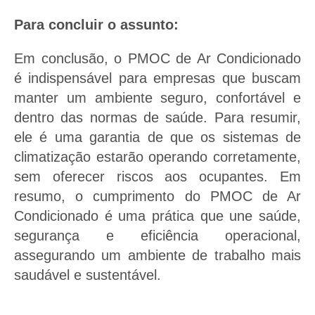
Para concluir o assunto:
Em conclusão, o PMOC de Ar Condicionado
é indispensável para empresas que buscam
manter um ambiente seguro, confortável e
dentro das normas de saúde. Para resumir,
ele é uma garantia de que os sistemas de
climatização estarão operando corretamente,
sem oferecer riscos aos ocupantes. Em
resumo, o cumprimento do PMOC de Ar
Condicionado é uma prática que une saúde,
segurança e eficiência operacional,
assegurando um ambiente de trabalho mais
saudável e sustentável.