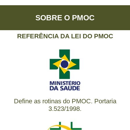
SOBRE O PMOC
REFERÊNCIA DA LEI DO PMOC
Define as rotinas do PMOC. Portaria
3.523/1998.