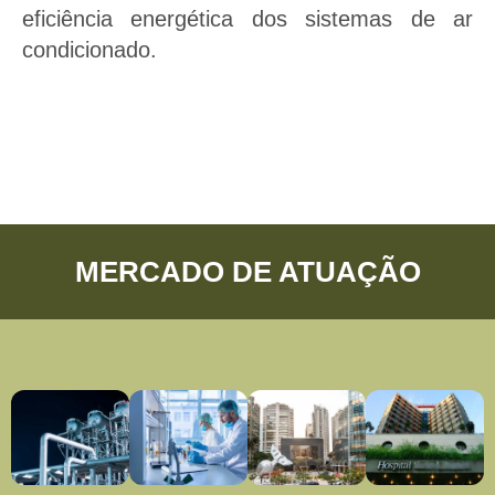
eficiência energética dos sistemas de ar
condicionado.
MERCADO DE ATUAÇÃO