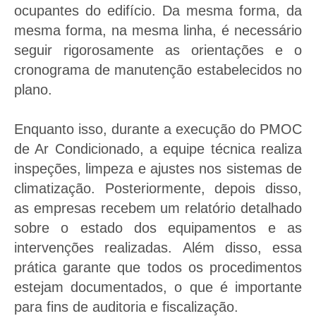
ocupantes do edifício. Da mesma forma, da
mesma forma, na mesma linha, é necessário
seguir rigorosamente as orientações e o
cronograma de manutenção estabelecidos no
plano.
Enquanto isso, durante a execução do PMOC
de Ar Condicionado, a equipe técnica realiza
inspeções, limpeza e ajustes nos sistemas de
climatização. Posteriormente, depois disso,
as empresas recebem um relatório detalhado
sobre o estado dos equipamentos e as
intervenções realizadas. Além disso, essa
prática garante que todos os procedimentos
estejam documentados, o que é importante
para fins de auditoria e fiscalização.