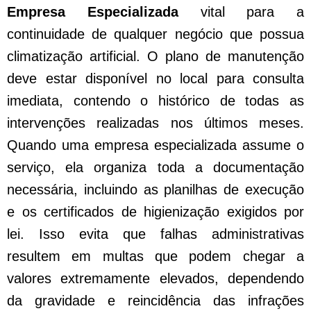
Empresa Especializada
vital para a
continuidade de qualquer negócio que possua
climatização artificial. O plano de manutenção
deve estar disponível no local para consulta
imediata, contendo o histórico de todas as
intervenções realizadas nos últimos meses.
Quando uma empresa especializada assume o
serviço, ela organiza toda a documentação
necessária, incluindo as planilhas de execução
e os certificados de higienização exigidos por
lei. Isso evita que falhas administrativas
resultem em multas que podem chegar a
valores extremamente elevados, dependendo
da gravidade e reincidência das infrações