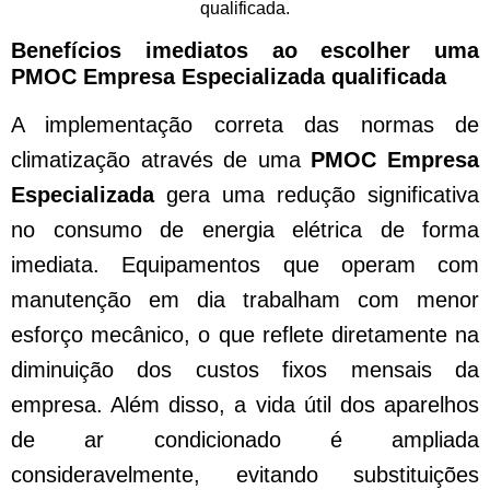
qualificada.
Benefícios imediatos ao escolher uma
PMOC Empresa Especializada qualificada
A implementação correta das normas de
climatização através de uma
PMOC Empresa
Especializada
gera uma redução significativa
no consumo de energia elétrica de forma
imediata. Equipamentos que operam com
manutenção em dia trabalham com menor
esforço mecânico, o que reflete diretamente na
diminuição dos custos fixos mensais da
empresa. Além disso, a vida útil dos aparelhos
de ar condicionado é ampliada
consideravelmente, evitando substituições