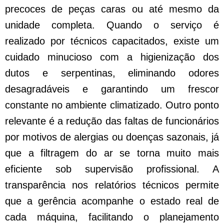
precoces de peças caras ou até mesmo da
unidade completa. Quando o serviço é
realizado por técnicos capacitados, existe um
cuidado minucioso com a higienização dos
dutos e serpentinas, eliminando odores
desagradáveis e garantindo um frescor
constante no ambiente climatizado. Outro ponto
relevante é a redução das faltas de funcionários
por motivos de alergias ou doenças sazonais, já
que a filtragem do ar se torna muito mais
eficiente sob supervisão profissional. A
transparência nos relatórios técnicos permite
que a gerência acompanhe o estado real de
cada máquina, facilitando o planejamento