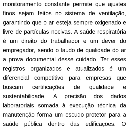
monitoramento constante permite que ajustes
finos sejam feitos no sistema de ventilação,
garantindo que o ar esteja sempre oxigenado e
livre de partículas nocivas. A saúde respiratória
é um direito do trabalhador e um dever do
empregador, sendo o laudo de qualidade do ar
a prova documental desse cuidado. Ter esses
registros organizados e atualizados é um
diferencial competitivo para empresas que
buscam certificações de qualidade e
sustentabilidade. A precisão dos dados
laboratoriais somada à execução técnica da
manutenção forma um escudo protetor para a
saúde pública dentro das edificações. O