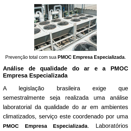
Prevenção total com sua
PMOC Empresa Especializada
.
Análise de qualidade do ar e a PMOC
Empresa Especializada
A legislação brasileira exige que
semestralmente seja realizada uma análise
laboratorial da qualidade do ar em ambientes
climatizados, serviço este coordenado por uma
. Laboratórios
PMOC Empresa Especializada