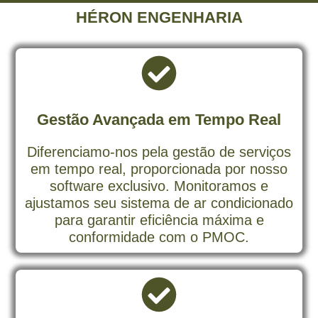
HÉRON ENGENHARIA
Gestão Avançada em Tempo Real
Diferenciamo-nos pela gestão de serviços
em tempo real, proporcionada por nosso
software exclusivo. Monitoramos e
ajustamos seu sistema de ar condicionado
para garantir eficiência máxima e
conformidade com o PMOC.