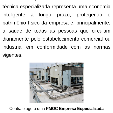
técnica especializada representa uma economia
inteligente a longo prazo, protegendo o
patrimônio físico da empresa e, principalmente,
a saúde de todas as pessoas que circulam
diariamente pelo estabelecimento comercial ou
industrial em conformidade com as normas
vigentes.
Contrate agora uma
PMOC Empresa Especializada