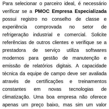
Para selecionar o parceiro ideal, é necessário
verificar se a
PMOC Empresa Especializada
possui registro no conselho de classe e
experiência comprovada no setor de
refrigeração industrial e comercial. Solicite
referências de outros clientes e verifique se a
prestadora de serviço utiliza softwares
modernos para gestão de manutenção e
emissão de relatórios digitais. A capacidade
técnica da equipe de campo deve ser avaliada
através de certificações e treinamentos
constantes em novas tecnologias de
climatização. Uma boa empresa não oferece
apenas um preço baixo, mas sim um valor