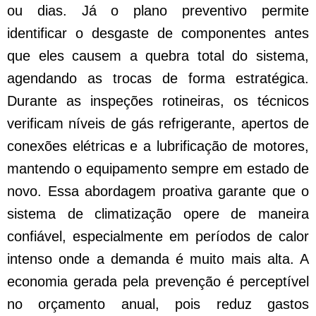
ou dias. Já o plano preventivo permite
identificar o desgaste de componentes antes
que eles causem a quebra total do sistema,
agendando as trocas de forma estratégica.
Durante as inspeções rotineiras, os técnicos
verificam níveis de gás refrigerante, apertos de
conexões elétricas e a lubrificação de motores,
mantendo o equipamento sempre em estado de
novo. Essa abordagem proativa garante que o
sistema de climatização opere de maneira
confiável, especialmente em períodos de calor
intenso onde a demanda é muito mais alta. A
economia gerada pela prevenção é perceptível
no orçamento anual, pois reduz gastos