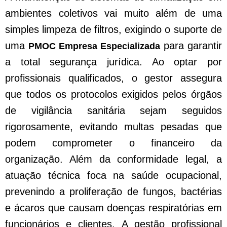
ambientes coletivos vai muito além de uma
simples limpeza de filtros, exigindo o suporte de
uma
para garantir
PMOC Empresa Especializada
a total segurança jurídica. Ao optar por
profissionais qualificados, o gestor assegura
que todos os protocolos exigidos pelos órgãos
de vigilância sanitária sejam seguidos
rigorosamente, evitando multas pesadas que
podem comprometer o financeiro da
organização. Além da conformidade legal, a
atuação técnica foca na saúde ocupacional,
prevenindo a proliferação de fungos, bactérias
e ácaros que causam doenças respiratórias em
funcionários e clientes. A gestão profissional