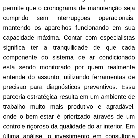
permite que o cronograma de manutenção seja
cumprido sem interrupções operacionais,
mantendo os aparelhos funcionando em sua
capacidade máxima. Contar com especialistas
significa ter a tranquilidade de que cada
componente do sistema de ar condicionado
está sendo monitorado por quem realmente
entende do assunto, utilizando ferramentas de
precisão para diagnósticos preventivos. Essa
parceria estratégica resulta em um ambiente de
trabalho muito mais produtivo e agradável,
onde o bem-estar é priorizado através de um
controle rigoroso da qualidade do ar interior. Em
última análise, o investimento em consultoria