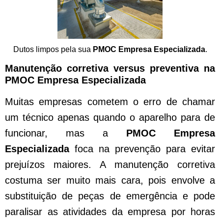
Dutos limpos pela sua
PMOC Empresa Especializada
.
Manutenção corretiva versus preventiva na
PMOC Empresa Especializada
Muitas empresas cometem o erro de chamar
um técnico apenas quando o aparelho para de
funcionar, mas a
PMOC Empresa
Especializada
foca na prevenção para evitar
prejuízos maiores. A manutenção corretiva
costuma ser muito mais cara, pois envolve a
substituição de peças de emergência e pode
paralisar as atividades da empresa por horas