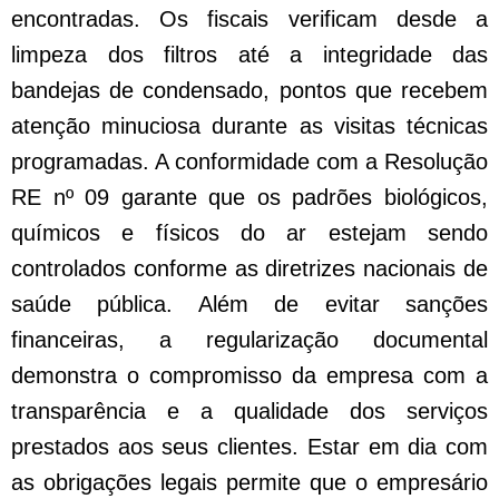
encontradas. Os fiscais verificam desde a
limpeza dos filtros até a integridade das
bandejas de condensado, pontos que recebem
atenção minuciosa durante as visitas técnicas
programadas. A conformidade com a Resolução
RE nº 09 garante que os padrões biológicos,
químicos e físicos do ar estejam sendo
controlados conforme as diretrizes nacionais de
saúde pública. Além de evitar sanções
financeiras, a regularização documental
demonstra o compromisso da empresa com a
transparência e a qualidade dos serviços
prestados aos seus clientes. Estar em dia com
as obrigações legais permite que o empresário