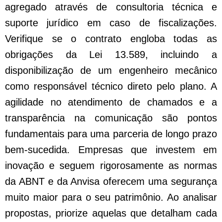
agregado através de consultoria técnica e
suporte jurídico em caso de fiscalizações.
Verifique se o contrato engloba todas as
obrigações da Lei 13.589, incluindo a
disponibilização de um engenheiro mecânico
como responsável técnico direto pelo plano. A
agilidade no atendimento de chamados e a
transparência na comunicação são pontos
fundamentais para uma parceria de longo prazo
bem-sucedida. Empresas que investem em
inovação e seguem rigorosamente as normas
da ABNT e da Anvisa oferecem uma segurança
muito maior para o seu patrimônio. Ao analisar
propostas, priorize aquelas que detalham cada