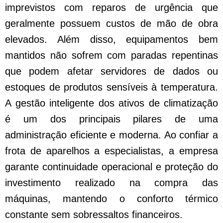
imprevistos com reparos de urgência que
geralmente possuem custos de mão de obra
elevados. Além disso, equipamentos bem
mantidos não sofrem com paradas repentinas
que podem afetar servidores de dados ou
estoques de produtos sensíveis à temperatura.
A gestão inteligente dos ativos de climatização
é um dos principais pilares de uma
administração eficiente e moderna. Ao confiar a
frota de aparelhos a especialistas, a empresa
garante continuidade operacional e proteção do
investimento realizado na compra das
máquinas, mantendo o conforto térmico
constante sem sobressaltos financeiros.