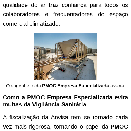
qualidade do ar traz confiança para todos os
colaboradores e frequentadores do espaço
comercial climatizado.
O engenheiro da
PMOC Empresa Especializada
assina.
Como a PMOC Empresa Especializada evita
multas da Vigilância Sanitária
A fiscalização da Anvisa tem se tornado cada
vez mais rigorosa, tornando o papel da
PMOC