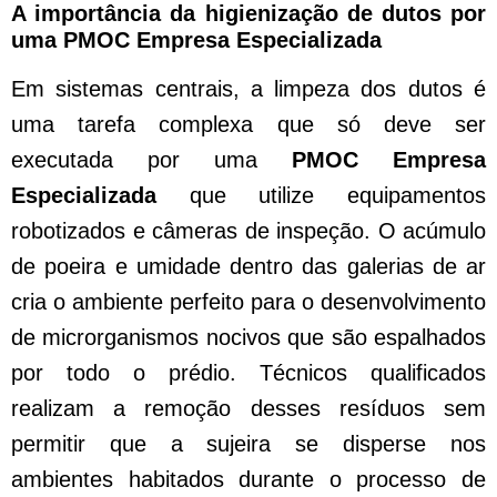
A importância da higienização de dutos por
uma PMOC Empresa Especializada
Em sistemas centrais, a limpeza dos dutos é
uma tarefa complexa que só deve ser
executada por uma
PMOC Empresa
Especializada
que utilize equipamentos
robotizados e câmeras de inspeção. O acúmulo
de poeira e umidade dentro das galerias de ar
cria o ambiente perfeito para o desenvolvimento
de microrganismos nocivos que são espalhados
por todo o prédio. Técnicos qualificados
realizam a remoção desses resíduos sem
permitir que a sujeira se disperse nos
ambientes habitados durante o processo de