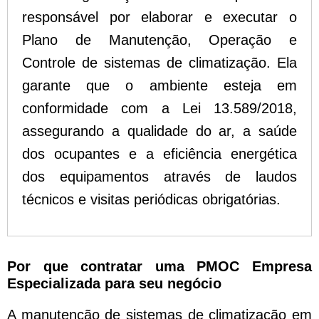
responsável por elaborar e executar o
Plano de Manutenção, Operação e
Controle de sistemas de climatização. Ela
garante que o ambiente esteja em
conformidade com a Lei 13.589/2018,
assegurando a qualidade do ar, a saúde
dos ocupantes e a eficiência energética
dos equipamentos através de laudos
técnicos e visitas periódicas obrigatórias.
Por que contratar uma PMOC Empresa
Especializada para seu negócio
A manutenção de sistemas de climatização em