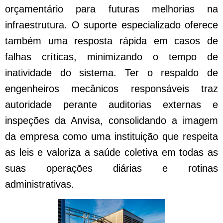
orçamentário para futuras melhorias na
infraestrutura. O suporte especializado oferece
também uma resposta rápida em casos de
falhas críticas, minimizando o tempo de
inatividade do sistema. Ter o respaldo de
engenheiros mecânicos responsáveis traz
autoridade perante auditorias externas e
inspeções da Anvisa, consolidando a imagem
da empresa como uma instituição que respeita
as leis e valoriza a saúde coletiva em todas as
suas operações diárias e rotinas
administrativas.