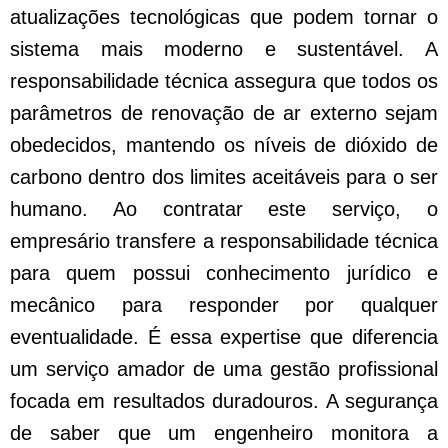
atualizações tecnológicas que podem tornar o
sistema mais moderno e sustentável. A
responsabilidade técnica assegura que todos os
parâmetros de renovação de ar externo sejam
obedecidos, mantendo os níveis de dióxido de
carbono dentro dos limites aceitáveis para o ser
humano. Ao contratar este serviço, o
empresário transfere a responsabilidade técnica
para quem possui conhecimento jurídico e
mecânico para responder por qualquer
eventualidade. É essa expertise que diferencia
um serviço amador de uma gestão profissional
focada em resultados duradouros. A segurança
de saber que um engenheiro monitora a