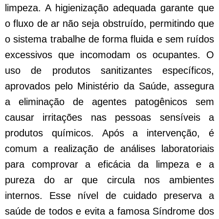
limpeza. A higienização adequada garante que
o fluxo de ar não seja obstruído, permitindo que
o sistema trabalhe de forma fluida e sem ruídos
excessivos que incomodam os ocupantes. O
uso de produtos sanitizantes específicos,
aprovados pelo Ministério da Saúde, assegura
a eliminação de agentes patogênicos sem
causar irritações nas pessoas sensíveis a
produtos químicos. Após a intervenção, é
comum a realização de análises laboratoriais
para comprovar a eficácia da limpeza e a
pureza do ar que circula nos ambientes
internos. Esse nível de cuidado preserva a
saúde de todos e evita a famosa Síndrome dos