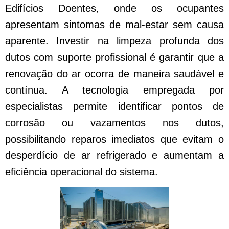
Edifícios Doentes, onde os ocupantes
apresentam sintomas de mal-estar sem causa
aparente. Investir na limpeza profunda dos
dutos com suporte profissional é garantir que a
renovação do ar ocorra de maneira saudável e
contínua. A tecnologia empregada por
especialistas permite identificar pontos de
corrosão ou vazamentos nos dutos,
possibilitando reparos imediatos que evitam o
desperdício de ar refrigerado e aumentam a
eficiência operacional do sistema.