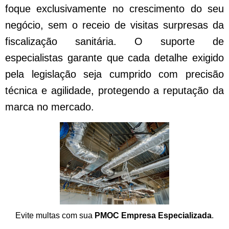
foque exclusivamente no crescimento do seu
negócio, sem o receio de visitas surpresas da
fiscalização sanitária. O suporte de
especialistas garante que cada detalhe exigido
pela legislação seja cumprido com precisão
técnica e agilidade, protegendo a reputação da
marca no mercado.
Evite multas com sua
PMOC Empresa Especializada
.