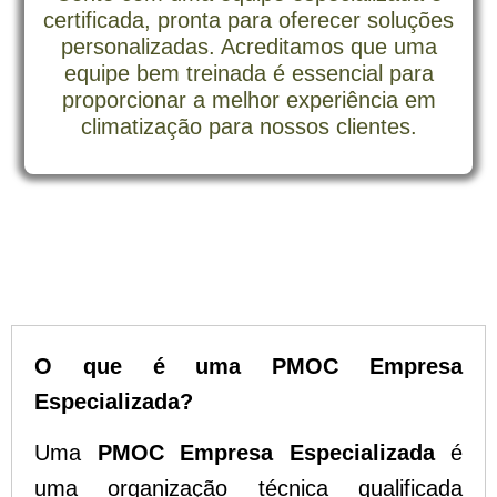
certificada, pronta para oferecer soluções
personalizadas. Acreditamos que uma
equipe bem treinada é essencial para
proporcionar a melhor experiência em
climatização para nossos clientes.
O que é uma PMOC Empresa
Especializada?
Uma
PMOC Empresa Especializada
é
uma organização técnica qualificada