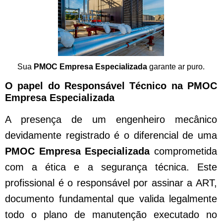
Sua
PMOC Empresa Especializada
garante ar puro.
O papel do Responsável Técnico na PMOC
Empresa Especializada
A presença de um engenheiro mecânico
devidamente registrado é o diferencial de uma
PMOC Empresa Especializada
comprometida
com a ética e a segurança técnica. Este
profissional é o responsável por assinar a ART,
documento fundamental que valida legalmente
todo o plano de manutenção executado no