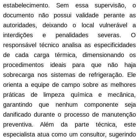
estabelecimento. Sem essa supervisão, o
documento não possui validade perante as
autoridades, deixando o local vulnerável a
interdições e penalidades severas. O
responsável técnico analisa as especificidades
de cada carga térmica, dimensionando os
procedimentos ideais para que não haja
sobrecarga nos sistemas de refrigeração. Ele
orienta a equipe de campo sobre as melhores
práticas de limpeza química e mecânica,
garantindo que nenhum componente seja
danificado durante o processo de manutenção
preventiva. Além da parte técnica, este
especialista atua como um consultor, sugerindo