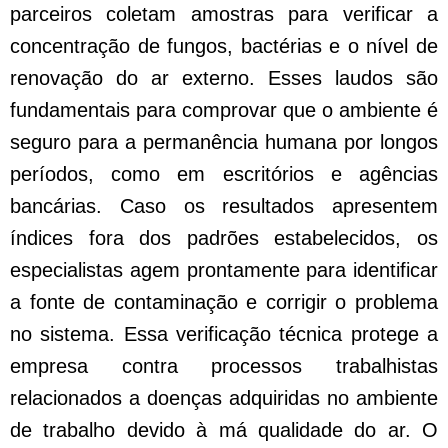
parceiros coletam amostras para verificar a
concentração de fungos, bactérias e o nível de
renovação do ar externo. Esses laudos são
fundamentais para comprovar que o ambiente é
seguro para a permanência humana por longos
períodos, como em escritórios e agências
bancárias. Caso os resultados apresentem
índices fora dos padrões estabelecidos, os
especialistas agem prontamente para identificar
a fonte de contaminação e corrigir o problema
no sistema. Essa verificação técnica protege a
empresa contra processos trabalhistas
relacionados a doenças adquiridas no ambiente
de trabalho devido à má qualidade do ar. O