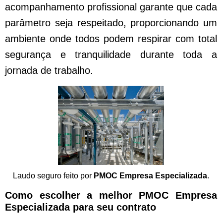
acompanhamento profissional garante que cada
parâmetro seja respeitado, proporcionando um
ambiente onde todos podem respirar com total
segurança e tranquilidade durante toda a
jornada de trabalho.
Laudo seguro feito por
PMOC Empresa Especializada
.
Como escolher a melhor PMOC Empresa
Especializada para seu contrato