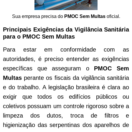
Sua empresa precisa do
PMOC Sem Multas
oficial.
Principais Exigências da Vigilância Sanitária
para o PMOC Sem Multas
Para estar em conformidade com as
autoridades, é preciso entender as exigências
específicas que asseguram o
PMOC Sem
Multas
perante os fiscais da vigilância sanitária
e do trabalho. A legislação brasileira é clara ao
exigir que todos os edifícios públicos ou
coletivos possuam um controle rigoroso sobre a
limpeza dos dutos, troca de filtros e
higienização das serpentinas dos aparelhos de