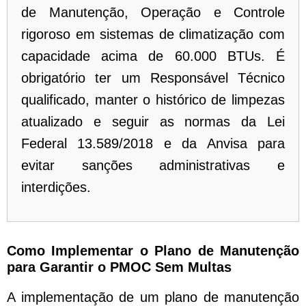
de Manutenção, Operação e Controle
rigoroso em sistemas de climatização com
capacidade acima de 60.000 BTUs. É
obrigatório ter um Responsável Técnico
qualificado, manter o histórico de limpezas
atualizado e seguir as normas da Lei
Federal 13.589/2018 e da Anvisa para
evitar sanções administrativas e
interdições.
Como Implementar o Plano de Manutenção
para Garantir o PMOC Sem Multas
A implementação de um plano de manutenção