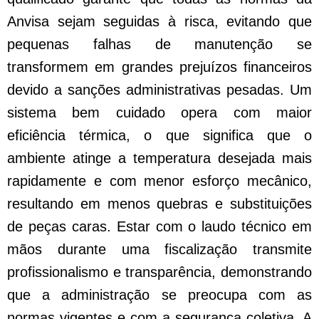
Anvisa sejam seguidas à risca, evitando que
pequenas falhas de manutenção se
transformem em grandes prejuízos financeiros
devido a sanções administrativas pesadas. Um
sistema bem cuidado opera com maior
eficiência térmica, o que significa que o
ambiente atinge a temperatura desejada mais
rapidamente e com menor esforço mecânico,
resultando em menos quebras e substituições
de peças caras. Estar com o laudo técnico em
mãos durante uma fiscalização transmite
profissionalismo e transparência, demonstrando
que a administração se preocupa com as
normas vigentes e com a segurança coletiva. A