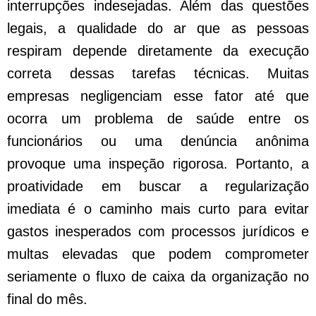
interrupções indesejadas. Além das questões
legais, a qualidade do ar que as pessoas
respiram depende diretamente da execução
correta dessas tarefas técnicas. Muitas
empresas negligenciam esse fator até que
ocorra um problema de saúde entre os
funcionários ou uma denúncia anônima
provoque uma inspeção rigorosa. Portanto, a
proatividade em buscar a regularização
imediata é o caminho mais curto para evitar
gastos inesperados com processos jurídicos e
multas elevadas que podem comprometer
seriamente o fluxo de caixa da organização no
final do mês.