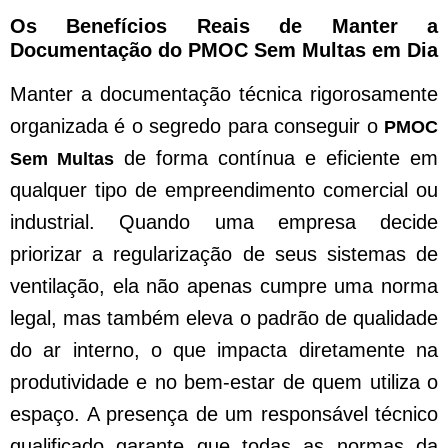
Os Benefícios Reais de Manter a
Documentação do PMOC Sem Multas em Dia
Manter a documentação técnica rigorosamente
organizada é o segredo para conseguir o
PMOC
de forma contínua e eficiente em
Sem Multas
qualquer tipo de empreendimento comercial ou
industrial. Quando uma empresa decide
priorizar a regularização de seus sistemas de
ventilação, ela não apenas cumpre uma norma
legal, mas também eleva o padrão de qualidade
do ar interno, o que impacta diretamente na
produtividade e no bem-estar de quem utiliza o
espaço. A presença de um responsável técnico
qualificado garante que todas as normas da