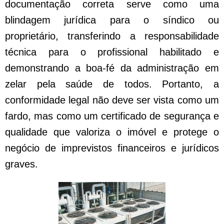
documentação correta serve como uma
blindagem jurídica para o síndico ou
proprietário, transferindo a responsabilidade
técnica para o profissional habilitado e
demonstrando a boa-fé da administração em
zelar pela saúde de todos. Portanto, a
conformidade legal não deve ser vista como um
fardo, mas como um certificado de segurança e
qualidade que valoriza o imóvel e protege o
negócio de imprevistos financeiros e jurídicos
graves.