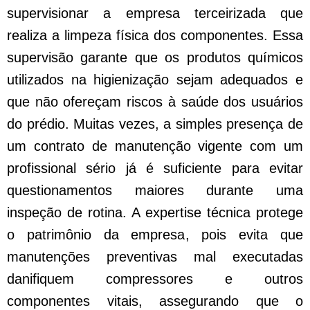
supervisionar a empresa terceirizada que
realiza a limpeza física dos componentes. Essa
supervisão garante que os produtos químicos
utilizados na higienização sejam adequados e
que não ofereçam riscos à saúde dos usuários
do prédio. Muitas vezes, a simples presença de
um contrato de manutenção vigente com um
profissional sério já é suficiente para evitar
questionamentos maiores durante uma
inspeção de rotina. A expertise técnica protege
o patrimônio da empresa, pois evita que
manutenções preventivas mal executadas
danifiquem compressores e outros
componentes vitais, assegurando que o