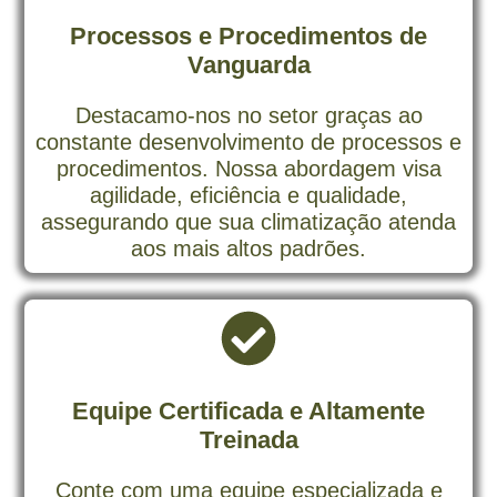
Processos e Procedimentos de
Vanguarda
Destacamo-nos no setor graças ao
constante desenvolvimento de processos e
procedimentos. Nossa abordagem visa
agilidade, eficiência e qualidade,
assegurando que sua climatização atenda
aos mais altos padrões.
Equipe Certificada e Altamente
Treinada
Conte com uma equipe especializada e