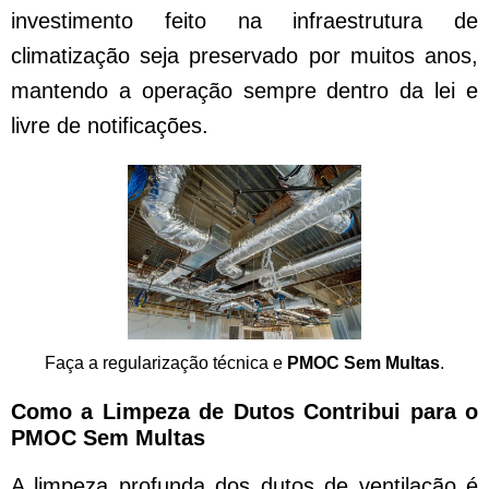
investimento feito na infraestrutura de
climatização seja preservado por muitos anos,
mantendo a operação sempre dentro da lei e
livre de notificações.
Faça a regularização técnica e
PMOC Sem Multas
.
Como a Limpeza de Dutos Contribui para o
PMOC Sem Multas
A limpeza profunda dos dutos de ventilação é