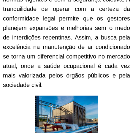
tranquilidade de operar com a certeza da
conformidade legal permite que os gestores
planejem expansões e melhorias sem o medo
de interdições repentinas. Assim, a busca pela
excelência na manutenção de ar condicionado
se torna um diferencial competitivo no mercado
atual, onde a saúde ocupacional é cada vez
mais valorizada pelos órgãos públicos e pela
sociedade civil.