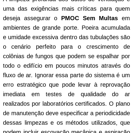
uma das exigências mais críticas para quem
deseja assegurar o
PMOC Sem Multas
em
ambientes de grande porte. Poeira acumulada
e umidade excessiva dentro das tubulações são
o cenário perfeito para o crescimento de
colônias de fungos que podem se espalhar por
todo o edifício em poucos minutos através do
fluxo de ar. Ignorar essa parte do sistema é um
erro estratégico que pode levar à reprovação
imediata em testes de qualidade do ar
realizados por laboratórios certificados. O plano
de manutenção deve especificar a periodicidade
dessas limpezas e os métodos utilizados, que
podem incluir escovação mecânica e aspiração