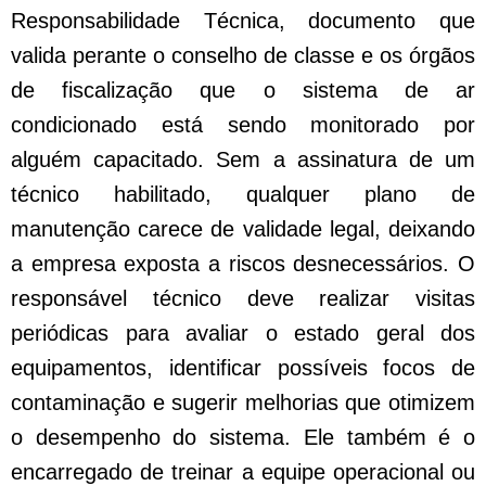
Responsabilidade Técnica, documento que
valida perante o conselho de classe e os órgãos
de fiscalização que o sistema de ar
condicionado está sendo monitorado por
alguém capacitado. Sem a assinatura de um
técnico habilitado, qualquer plano de
manutenção carece de validade legal, deixando
a empresa exposta a riscos desnecessários. O
responsável técnico deve realizar visitas
periódicas para avaliar o estado geral dos
equipamentos, identificar possíveis focos de
contaminação e sugerir melhorias que otimizem
o desempenho do sistema. Ele também é o
encarregado de treinar a equipe operacional ou