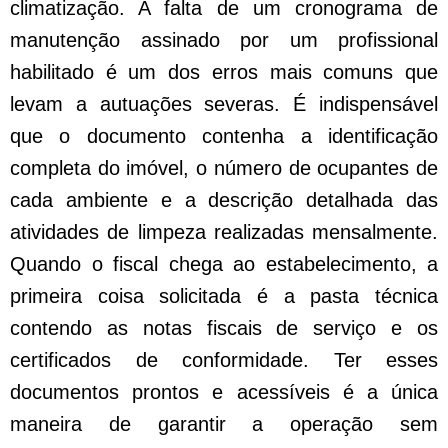
climatização. A falta de um cronograma de
manutenção assinado por um profissional
habilitado é um dos erros mais comuns que
levam a autuações severas. É indispensável
que o documento contenha a identificação
completa do imóvel, o número de ocupantes de
cada ambiente e a descrição detalhada das
atividades de limpeza realizadas mensalmente.
Quando o fiscal chega ao estabelecimento, a
primeira coisa solicitada é a pasta técnica
contendo as notas fiscais de serviço e os
certificados de conformidade. Ter esses
documentos prontos e acessíveis é a única
maneira de garantir a operação sem