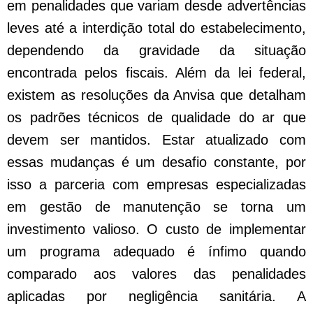
em penalidades que variam desde advertências
leves até a interdição total do estabelecimento,
dependendo da gravidade da situação
encontrada pelos fiscais. Além da lei federal,
existem as resoluções da Anvisa que detalham
os padrões técnicos de qualidade do ar que
devem ser mantidos. Estar atualizado com
essas mudanças é um desafio constante, por
isso a parceria com empresas especializadas
em gestão de manutenção se torna um
investimento valioso. O custo de implementar
um programa adequado é ínfimo quando
comparado aos valores das penalidades
aplicadas por negligência sanitária. A