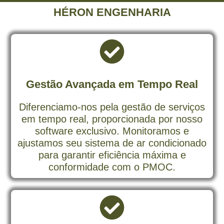
HÉRON ENGENHARIA
Gestão Avançada em Tempo Real
Diferenciamo-nos pela gestão de serviços
em tempo real, proporcionada por nosso
software exclusivo. Monitoramos e
ajustamos seu sistema de ar condicionado
para garantir eficiência máxima e
conformidade com o PMOC.