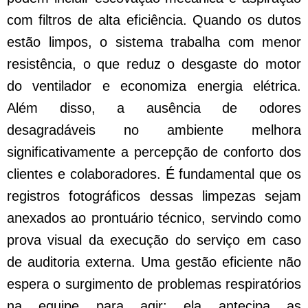
com filtros de alta eficiência. Quando os dutos
estão limpos, o sistema trabalha com menor
resistência, o que reduz o desgaste do motor
do ventilador e economiza energia elétrica.
Além disso, a ausência de odores
desagradáveis no ambiente melhora
significativamente a percepção de conforto dos
clientes e colaboradores. É fundamental que os
registros fotográficos dessas limpezas sejam
anexados ao prontuário técnico, servindo como
prova visual da execução do serviço em caso
de auditoria externa. Uma gestão eficiente não
espera o surgimento de problemas respiratórios
na equipe para agir; ela antecipa as