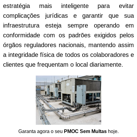
estratégia mais inteligente para evitar
complicações jurídicas e garantir que sua
infraestrutura esteja sempre operando em
conformidade com os padrões exigidos pelos
órgãos reguladores nacionais, mantendo assim
a integridade física de todos os colaboradores e
clientes que frequentam o local diariamente.
Garanta agora o seu
PMOC Sem Multas
hoje.