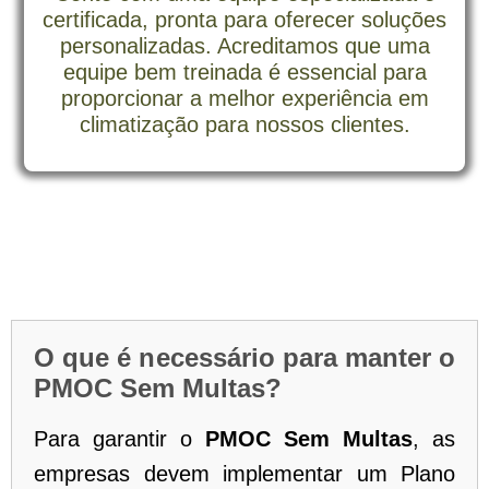
certificada, pronta para oferecer soluções
personalizadas. Acreditamos que uma
equipe bem treinada é essencial para
proporcionar a melhor experiência em
climatização para nossos clientes.
O que é necessário para manter o
PMOC Sem Multas?
Para garantir o
PMOC Sem Multas
, as
empresas devem implementar um Plano