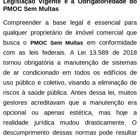
Legislação Vigente e a Obrigatoriedade do
PMOC Sem Multas
Compreender a base legal é essencial para
qualquer proprietário de imóvel comercial que
busca o
em conformidade
PMOC Sem Multas
com as leis federais. A Lei 13.589 de 2018
tornou obrigatória a manutenção de sistemas
de ar condicionado em todos os edifícios de
uso público e coletivo, visando a eliminação de
riscos à saúde pública. Antes dessa lei, muitos
gestores acreditavam que a manutenção era
opcional ou apenas estética, mas hoje a
realidade jurídica mudou drasticamente. O
descumprimento dessas normas pode resultar