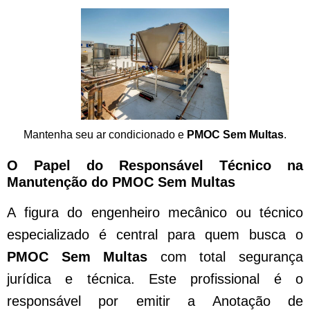
Mantenha seu ar condicionado e
PMOC Sem Multas
.
O Papel do Responsável Técnico na
Manutenção do PMOC Sem Multas
A figura do engenheiro mecânico ou técnico
especializado é central para quem busca o
PMOC Sem Multas
com total segurança
jurídica e técnica. Este profissional é o
responsável por emitir a Anotação de