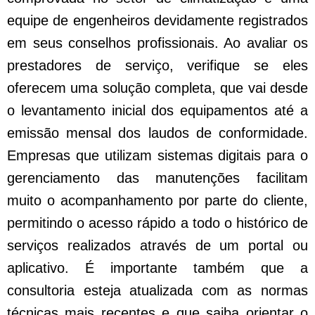
equipe de engenheiros devidamente registrados
em seus conselhos profissionais. Ao avaliar os
prestadores de serviço, verifique se eles
oferecem uma solução completa, que vai desde
o levantamento inicial dos equipamentos até a
emissão mensal dos laudos de conformidade.
Empresas que utilizam sistemas digitais para o
gerenciamento das manutenções facilitam
muito o acompanhamento por parte do cliente,
permitindo o acesso rápido a todo o histórico de
serviços realizados através de um portal ou
aplicativo. É importante também que a
consultoria esteja atualizada com as normas
técnicas mais recentes e que saiba orientar o