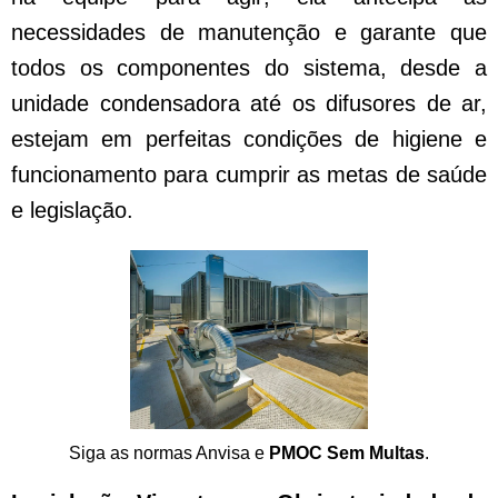
necessidades de manutenção e garante que
todos os componentes do sistema, desde a
unidade condensadora até os difusores de ar,
estejam em perfeitas condições de higiene e
funcionamento para cumprir as metas de saúde
e legislação.
Siga as normas Anvisa e
PMOC Sem Multas
.