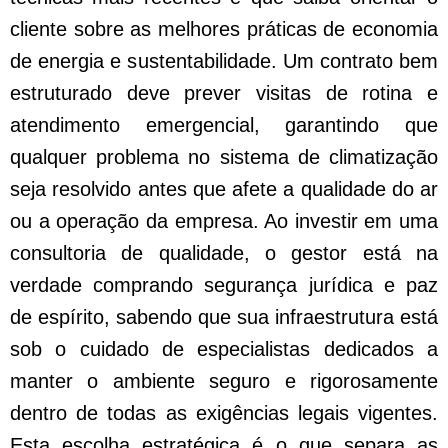
cliente sobre as melhores práticas de economia
de energia e sustentabilidade. Um contrato bem
estruturado deve prever visitas de rotina e
atendimento emergencial, garantindo que
qualquer problema no sistema de climatização
seja resolvido antes que afete a qualidade do ar
ou a operação da empresa. Ao investir em uma
consultoria de qualidade, o gestor está na
verdade comprando segurança jurídica e paz
de espírito, sabendo que sua infraestrutura está
sob o cuidado de especialistas dedicados a
manter o ambiente seguro e rigorosamente
dentro de todas as exigências legais vigentes.
Esta escolha estratégica é o que separa as