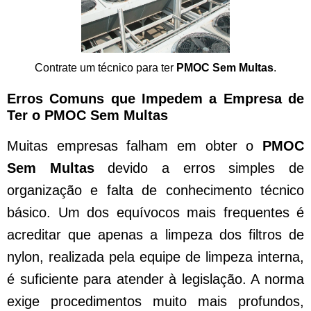
Contrate um técnico para ter
PMOC Sem Multas
.
Erros Comuns que Impedem a Empresa de
Ter o PMOC Sem Multas
Muitas empresas falham em obter o
PMOC
Sem Multas
devido a erros simples de
organização e falta de conhecimento técnico
básico. Um dos equívocos mais frequentes é
acreditar que apenas a limpeza dos filtros de
nylon, realizada pela equipe de limpeza interna,
é suficiente para atender à legislação. A norma
exige procedimentos muito mais profundos,