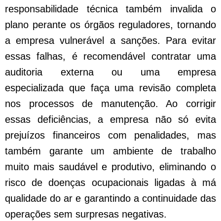
responsabilidade técnica também invalida o
plano perante os órgãos reguladores, tornando
a empresa vulnerável a sanções. Para evitar
essas falhas, é recomendável contratar uma
auditoria externa ou uma empresa
especializada que faça uma revisão completa
nos processos de manutenção. Ao corrigir
essas deficiências, a empresa não só evita
prejuízos financeiros com penalidades, mas
também garante um ambiente de trabalho
muito mais saudável e produtivo, eliminando o
risco de doenças ocupacionais ligadas à má
qualidade do ar e garantindo a continuidade das
operações sem surpresas negativas.