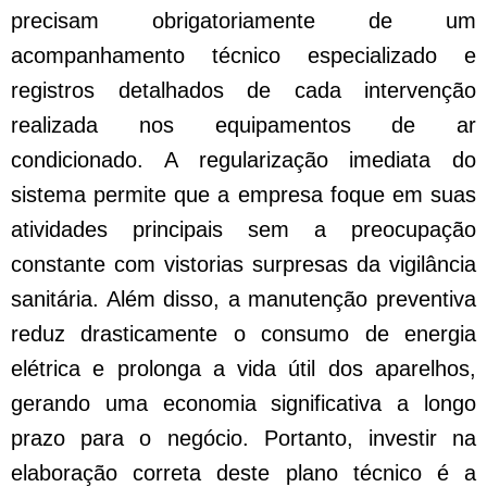
precisam obrigatoriamente de um
acompanhamento técnico especializado e
registros detalhados de cada intervenção
realizada nos equipamentos de ar
condicionado. A regularização imediata do
sistema permite que a empresa foque em suas
atividades principais sem a preocupação
constante com vistorias surpresas da vigilância
sanitária. Além disso, a manutenção preventiva
reduz drasticamente o consumo de energia
elétrica e prolonga a vida útil dos aparelhos,
gerando uma economia significativa a longo
prazo para o negócio. Portanto, investir na
elaboração correta deste plano técnico é a