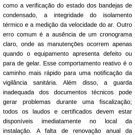
como a verificação do estado dos bandejas de
condensado, a integridade do isolamento
térmico e a medição da velocidade do ar. Outro
erro comum é a ausência de um cronograma
claro, onde as manutenções ocorrem apenas
quando o equipamento apresenta defeito ou
para de gelar. Esse comportamento reativo é o
caminho mais rápido para uma notificação da
vigilância sanitária. Além disso, a guarda
inadequada dos documentos técnicos pode
gerar problemas durante uma fiscalização;
todos os laudos e certificados devem estar
disponíveis imediatamente no local da
instalação. A falta de renovação anual da