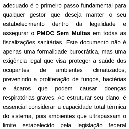
adequado é o primeiro passo fundamental para
qualquer gestor que deseja manter o seu
estabelecimento dentro da legalidade e
assegurar o
PMOC Sem Multas
em todas as
fiscalizações sanitárias. Este documento não é
apenas uma formalidade burocrática, mas uma
exigência legal que visa proteger a saúde dos
ocupantes de ambientes climatizados,
prevenindo a proliferação de fungos, bactérias
e ácaros que podem causar doenças
respiratórias graves. Ao estruturar seu plano, é
essencial considerar a capacidade total térmica
do sistema, pois ambientes que ultrapassam o
limite estabelecido pela legislação federal