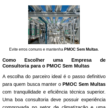
Evite erros comuns e mantenha
PMOC Sem Multas
.
Como Escolher uma Empresa de
Consultoria para o PMOC Sem Multas
A escolha do parceiro ideal é o passo definitivo
para quem busca manter o
PMOC Sem Multas
com tranquilidade e eficiência técnica superior.
Uma boa consultoria deve possuir experiência
comprovada no setor de climatização e uma