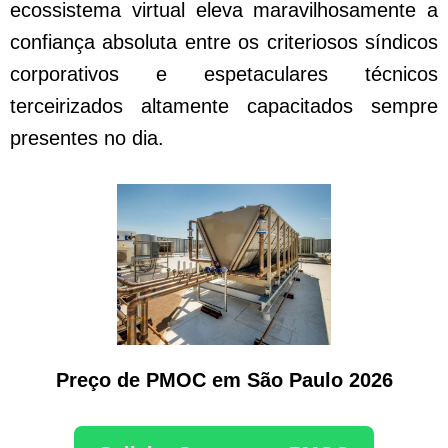
ecossistema virtual eleva maravilhosamente a
confiança absoluta entre os criteriosos síndicos
corporativos e espetaculares técnicos
terceirizados altamente capacitados sempre
presentes no dia.
Preço de PMOC em São Paulo 2026