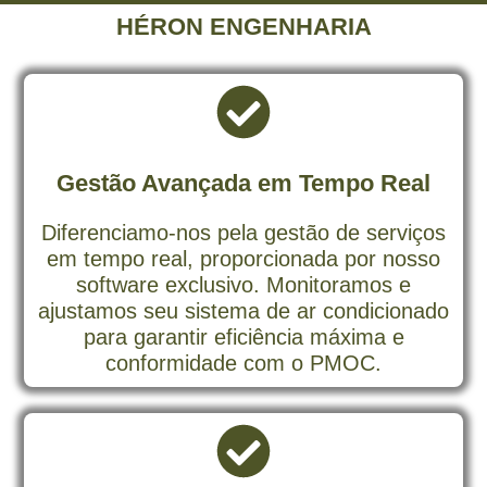
HÉRON ENGENHARIA
Gestão Avançada em Tempo Real
Diferenciamo-nos pela gestão de serviços
em tempo real, proporcionada por nosso
software exclusivo. Monitoramos e
ajustamos seu sistema de ar condicionado
para garantir eficiência máxima e
conformidade com o PMOC.