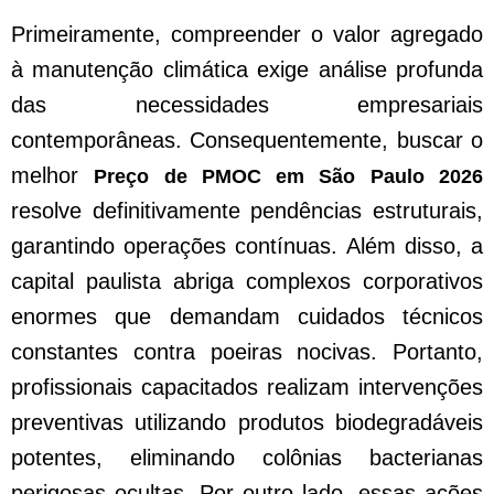
Primeiramente, compreender o valor agregado
à manutenção climática exige análise profunda
das necessidades empresariais
contemporâneas. Consequentemente, buscar o
melhor
Preço de PMOC em São Paulo 2026
resolve definitivamente pendências estruturais,
garantindo operações contínuas. Além disso, a
capital paulista abriga complexos corporativos
enormes que demandam cuidados técnicos
constantes contra poeiras nocivas. Portanto,
profissionais capacitados realizam intervenções
preventivas utilizando produtos biodegradáveis
potentes, eliminando colônias bacterianas
perigosas ocultas. Por outro lado, essas ações