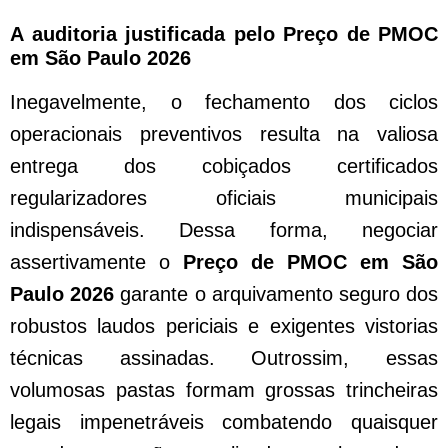
A auditoria justificada pelo Preço de PMOC
em São Paulo 2026
Inegavelmente, o fechamento dos ciclos
operacionais preventivos resulta na valiosa
entrega dos cobiçados certificados
regularizadores oficiais municipais
indispensáveis. Dessa forma, negociar
assertivamente o
Preço de PMOC em São
Paulo 2026
garante o arquivamento seguro dos
robustos laudos periciais e exigentes vistorias
técnicas assinadas. Outrossim, essas
volumosas pastas formam grossas trincheiras
legais impenetráveis combatendo quaisquer