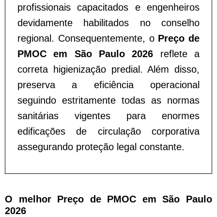
profissionais capacitados e engenheiros
devidamente habilitados no conselho
regional. Consequentemente, o
Preço de
PMOC em São Paulo 2026
reflete a
correta higienização predial. Além disso,
preserva a eficiência operacional
seguindo estritamente todas as normas
sanitárias vigentes para enormes
edificações de circulação corporativa
assegurando proteção legal constante.
O melhor Preço de PMOC em São Paulo
2026