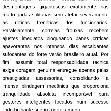
desmontagens gigantescas exatamente nas
madrugadas solitárias sem afetar severamente
as rotinas frenéticas dos funcionários.
Paralelamente, correias frouxas recebem
ajustes imediatos bloqueando panes críticas
apavorantes nos intensos dias escaldantes
sufocantes do forte verão brasileiro atual. Por
fim, assumir total responsabilidade técnica
exige coragem genuína entregue apenas pelas
prestigiadas assessorias, consolidando a
imensa blindagem mecânica que proporciona
tranquilidade absoluta incomparável para
gestores inteligentes focados num sucesso
lindo brilhante seguro perfeitamente.