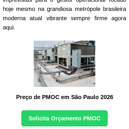
hoje mesmo na grandiosa metrópole brasileira
moderna atual vibrante sempre firme agora
aqui.
Preço de PMOC em São Paulo 2026
Solicita Orçamento PMOC