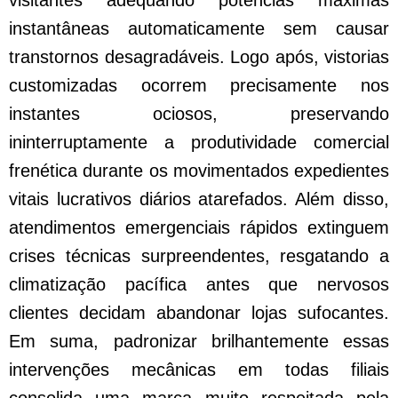
visitantes adequando potências máximas
instantâneas automaticamente sem causar
transtornos desagradáveis. Logo após, vistorias
customizadas ocorrem precisamente nos
instantes ociosos, preservando
ininterruptamente a produtividade comercial
frenética durante os movimentados expedientes
vitais lucrativos diários atarefados. Além disso,
atendimentos emergenciais rápidos extinguem
crises técnicas surpreendentes, resgatando a
climatização pacífica antes que nervosos
clientes decidam abandonar lojas sufocantes.
Em suma, padronizar brilhantemente essas
intervenções mecânicas em todas filiais