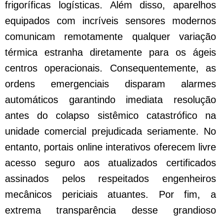
frigoríficas logísticas. Além disso, aparelhos
equipados com incríveis sensores modernos
comunicam remotamente qualquer variação
térmica estranha diretamente para os ágeis
centros operacionais. Consequentemente, as
ordens emergenciais disparam alarmes
automáticos garantindo imediata resolução
antes do colapso sistêmico catastrófico na
unidade comercial prejudicada seriamente. No
entanto, portais online interativos oferecem livre
acesso seguro aos atualizados certificados
assinados pelos respeitados engenheiros
mecânicos periciais atuantes. Por fim, a
extrema transparência desse grandioso