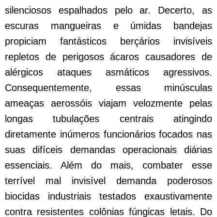
silenciosos espalhados pelo ar. Decerto, as
escuras mangueiras e úmidas bandejas
propiciam fantásticos berçários invisíveis
repletos de perigosos ácaros causadores de
alérgicos ataques asmáticos agressivos.
Consequentemente, essas minúsculas
ameaças aerossóis viajam velozmente pelas
longas tubulações centrais atingindo
diretamente inúmeros funcionários focados nas
suas difíceis demandas operacionais diárias
essenciais. Além do mais, combater esse
terrível mal invisível demanda poderosos
biocidas industriais testados exaustivamente
contra resistentes colônias fúngicas letais. Do