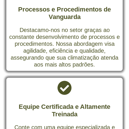
Processos e Procedimentos de
Vanguarda
Destacamo-nos no setor graças ao
constante desenvolvimento de processos e
procedimentos. Nossa abordagem visa
agilidade, eficiência e qualidade,
assegurando que sua climatização atenda
aos mais altos padrões.
Equipe Certificada e Altamente
Treinada
Conte com uma equipe especializada e