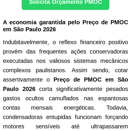
Solicita Orçamento PMOC
A economia garantida pelo Preço de PMOC
em São Paulo 2026
Indubitavelmente, o reflexo financeiro positivo
provém das frequentes ações conservadoras
executadas nos valiosos sistemas mecânicos
complexos paulistanos. Assim sendo, cotar
assertivamente o
Preço de PMOC em São
Paulo 2026
corta significativamente pesados
gastos ocultos camuflados nas espantosas
contas mensais energéticas. Todavia,
condensadoras entupidas funcionam forçando
motores sensíveis até ultrapassarem