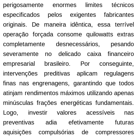
perigosamente enormes limites técnicos
especificados pelos exigentes fabricantes
originais. De maneira idêntica, essa terrível
operação forçada consome quilowatts extras
completamente desnecessários, pesando
severamente no delicado caixa financeiro
empresarial brasileiro. Por conseguinte,
intervenções preditivas aplicam regulagens
finas nas engrenagens, garantindo que todos
atinjam rendimentos máximos utilizando apenas
minúsculas frações energéticas fundamentais.
Logo, investir valores acessíveis nas
preventivas adia efetivamente futuras
aquisições compulsórias de compressores