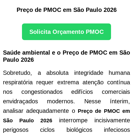
Preço de PMOC em São Paulo 2026
Solicita Orçamento PMOC
Saúde ambiental e o Preço de PMOC em São
Paulo 2026
Sobretudo, a absoluta integridade humana
respiratória requer extrema atenção contínua
nos congestionados edifícios comerciais
envidraçados modernos. Nesse ínterim,
analisar adequadamente o
Preço de PMOC em
interrompe incisivamente
São Paulo 2026
perigosos ciclos biológicos infeciosos