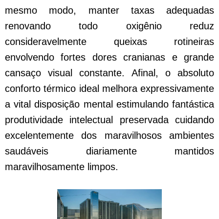
mesmo modo, manter taxas adequadas
renovando todo oxigênio reduz
consideravelmente queixas rotineiras
envolvendo fortes dores cranianas e grande
cansaço visual constante. Afinal, o absoluto
conforto térmico ideal melhora expressivamente
a vital disposição mental estimulando fantástica
produtividade intelectual preservada cuidando
excelentemente dos maravilhosos ambientes
saudáveis diariamente mantidos
maravilhosamente limpos.