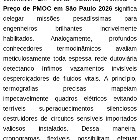
Preço de PMOC em São Paulo 2026
significa
delegar missões pesadíssimas para
engenheiros brilhantes incrivelmente
habilitados. Analogamente, profundos
conhecedores termodinâmicos avaliam
meticulosamente toda espessa rede dutoviária
detectando ínfimos vazamentos invisíveis
desperdiçadores de fluidos vitais. A princípio,
termografias precisas mapeiam
impecavelmente quadros elétricos evitando
terríveis superaquecimentos silenciosos
destruidores de circuitos sensíveis importados
valiosos instalados. Dessa maneira,
cronogramas flexíveis possibilitam efetuar