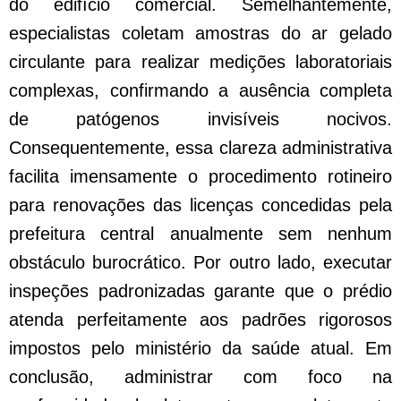
do edifício comercial. Semelhantemente,
especialistas coletam amostras do ar gelado
circulante para realizar medições laboratoriais
complexas, confirmando a ausência completa
de patógenos invisíveis nocivos.
Consequentemente, essa clareza administrativa
facilita imensamente o procedimento rotineiro
para renovações das licenças concedidas pela
prefeitura central anualmente sem nenhum
obstáculo burocrático. Por outro lado, executar
inspeções padronizadas garante que o prédio
atenda perfeitamente aos padrões rigorosos
impostos pelo ministério da saúde atual. Em
conclusão, administrar com foco na