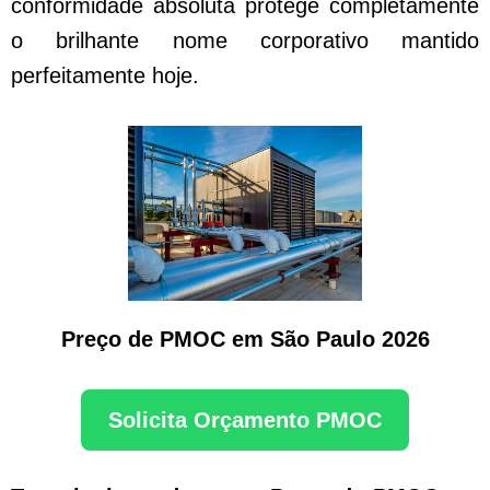
conformidade absoluta protege completamente
o brilhante nome corporativo mantido
perfeitamente hoje.
Preço de PMOC em São Paulo 2026
Solicita Orçamento PMOC