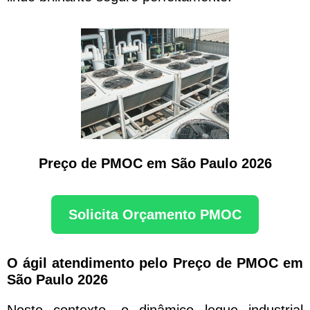
Preço de PMOC em São Paulo 2026
Solicita Orçamento PMOC
O ágil atendimento pelo Preço de PMOC em
São Paulo 2026