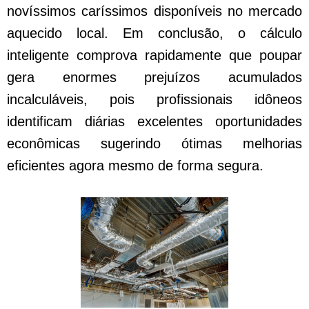
novíssimos caríssimos disponíveis no mercado
aquecido local. Em conclusão, o cálculo
inteligente comprova rapidamente que poupar
gera enormes prejuízos acumulados
incalculáveis, pois profissionais idôneos
identificam diárias excelentes oportunidades
econômicas sugerindo ótimas melhorias
eficientes agora mesmo de forma segura.