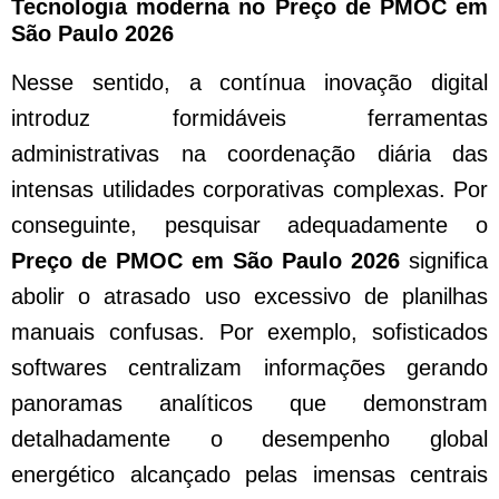
Tecnologia moderna no Preço de PMOC em
São Paulo 2026
Nesse sentido, a contínua inovação digital
introduz formidáveis ferramentas
administrativas na coordenação diária das
intensas utilidades corporativas complexas. Por
conseguinte, pesquisar adequadamente o
Preço de PMOC em São Paulo 2026
significa
abolir o atrasado uso excessivo de planilhas
manuais confusas. Por exemplo, sofisticados
softwares centralizam informações gerando
panoramas analíticos que demonstram
detalhadamente o desempenho global
energético alcançado pelas imensas centrais