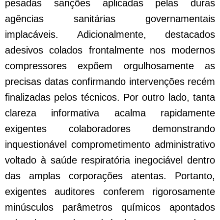
pesadas sanções aplicadas pelas duras
agências sanitárias governamentais
implacáveis. Adicionalmente, destacados
adesivos colados frontalmente nos modernos
compressores expõem orgulhosamente as
precisas datas confirmando intervenções recém
finalizadas pelos técnicos. Por outro lado, tanta
clareza informativa acalma rapidamente
exigentes colaboradores demonstrando
inquestionável comprometimento administrativo
voltado à saúde respiratória inegociável dentro
das amplas corporações atentas. Portanto,
exigentes auditores conferem rigorosamente
minúsculos parâmetros químicos apontados