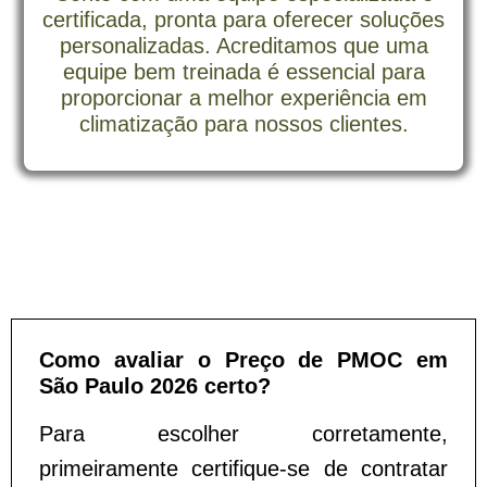
certificada, pronta para oferecer soluções
personalizadas. Acreditamos que uma
equipe bem treinada é essencial para
proporcionar a melhor experiência em
climatização para nossos clientes.
Como avaliar o Preço de PMOC em
São Paulo 2026 certo?
Para escolher corretamente,
primeiramente certifique-se de contratar