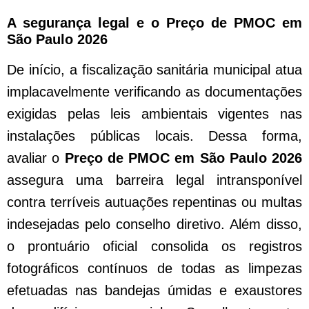
A segurança legal e o Preço de PMOC em
São Paulo 2026
De início, a fiscalização sanitária municipal atua
implacavelmente verificando as documentações
exigidas pelas leis ambientais vigentes nas
instalações públicas locais. Dessa forma,
avaliar o
Preço de PMOC em São Paulo 2026
assegura uma barreira legal intransponível
contra terríveis autuações repentinas ou multas
indesejadas pelo conselho diretivo. Além disso,
o prontuário oficial consolida os registros
fotográficos contínuos de todas as limpezas
efetuadas nas bandejas úmidas e exaustores