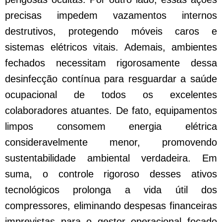
precisas impedem vazamentos internos
destrutivos, protegendo móveis caros e
sistemas elétricos vitais. Ademais, ambientes
fechados necessitam rigorosamente dessa
desinfecção contínua para resguardar a saúde
ocupacional de todos os excelentes
colaboradores atuantes. De fato, equipamentos
limpos consomem energia elétrica
consideravelmente menor, promovendo
sustentabilidade ambiental verdadeira. Em
suma, o controle rigoroso desses ativos
tecnológicos prolonga a vida útil dos
compressores, eliminando despesas financeiras
imprevistas para o gestor operacional focado