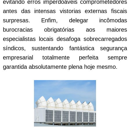
evitando erros imperdoáveis comprometedores
antes das intensas vistorias externas fiscais
surpresas. Enfim, delegar incômodas
burocracias obrigatórias aos maiores
especialistas locais desafoga sobrecarregados
síndicos, sustentando fantástica segurança
empresarial totalmente perfeita sempre
garantida absolutamente plena hoje mesmo.